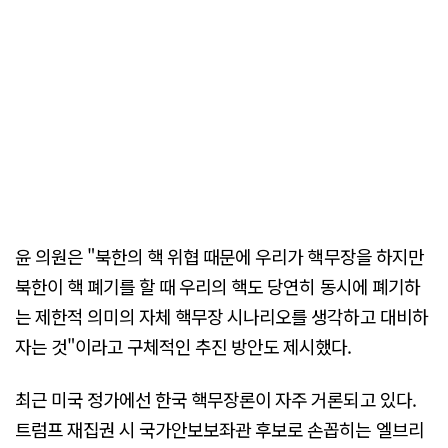
윤 의원은 "북한의 핵 위협 때문에 우리가 핵무장을 하지만
북한이 핵 폐기를 할 때 우리의 핵도 당연히 동시에 폐기하
는 제한적 의미의 자체 핵무장 시나리오를 생각하고 대비하
자는 것"이라고 구체적인 추진 방안도 제시했다.
최근 미국 정가에선 한국 핵무장론이 자주 거론되고 있다.
트럼프 재집권 시 국가안보보좌관 후보로 손꼽히는 엘브리