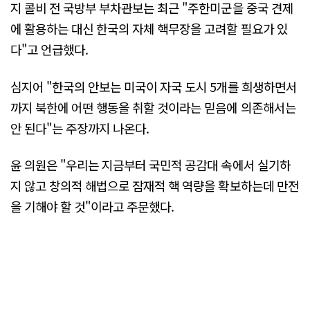
지 콜비 전 국방부 부차관보는 최근 "주한미군을 중국 견제
에 활용하는 대신 한국의 자체 핵무장을 고려할 필요가 있
다"고 언급했다.
심지어 "한국의 안보는 미국이 자국 도시 5개를 희생하면서
까지 북한에 어떤 행동을 취할 것이라는 믿음에 의존해서는
안 된다"는 주장까지 나온다.
윤 의원은 "우리는 지금부터 국민적 공감대 속에서 실기하
지 않고 창의적 해법으로 잠재적 핵 역량을 확보하는데 만전
을 기해야 할 것"이라고 주문했다.