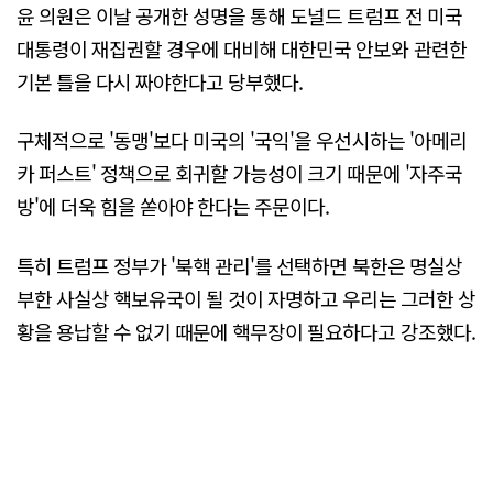
윤 의원은 이날 공개한 성명을 통해 도널드 트럼프 전 미국
대통령이 재집권할 경우에 대비해 대한민국 안보와 관련한
기본 틀을 다시 짜야한다고 당부했다.
구체적으로 '동맹'보다 미국의 '국익'을 우선시하는 '아메리
카 퍼스트' 정책으로 회귀할 가능성이 크기 때문에 '자주국
방'에 더욱 힘을 쏟아야 한다는 주문이다.
특히 트럼프 정부가 '북핵 관리'를 선택하면 북한은 명실상
부한 사실상 핵보유국이 될 것이 자명하고 우리는 그러한 상
황을 용납할 수 없기 때문에 핵무장이 필요하다고 강조했다.