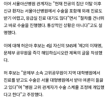
이어 서울아산병원 관계자는 "현재 전공의 집단 이탈 이후
신규 환자는 서울아산병원에서 수술을 포함해 외래 진료도
받기 어렵고, 응급실 진료 대기도 많다"면서 "절차를 건너뛰
고 바로 수술을 진행했다. 통상적인 상황은 아니다"고도 설
명했다.
이에 대해 허은아 후보는 4일 자신의 SNS에 '제2의 이재명,
문체부 공무원을 즉각 해임하십시오란 제목의 글을 작성했
다.
허 후보는 "문체부 소속 고위공무원이 지역 대학병원에서
진료를 받고도 수술은 서울 대형병원에서 받아 여론이 들끓
고 있다"며 "병원 고위 관계자가 수술 스케줄 조정에 개입했
다고 한다"고 주장했다.