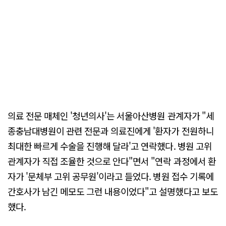
의료 전문 매체인 '청년의사'는 서울아산병원 관계자가 "세
종충남대병원이 관련 전문과 의료진에게 '환자가 전원하니
최대한 빠르게 수술을 진행해 달라'고 연락했다. 병원 고위
관계자가 직접 조율한 것으로 안다"면서 "연락 과정에서 환
자가 '문체부 고위 공무원'이라고 들었다. 병원 접수 기록에
간호사가 남긴 메모도 그런 내용이었다"고 설명했다고 보도
했다.