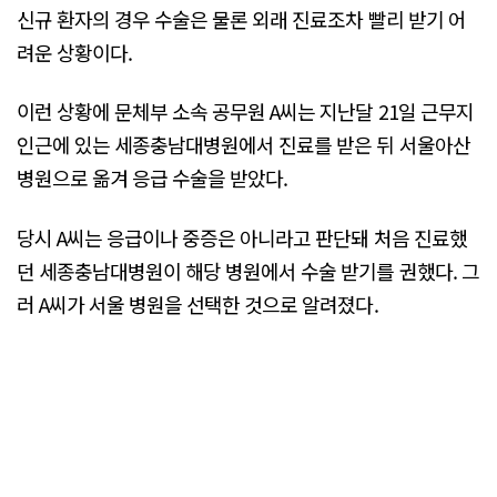
신규 환자의 경우 수술은 물론 외래 진료조차 빨리 받기 어
려운 상황이다.
이런 상황에 문체부 소속 공무원 A씨는 지난달 21일 근무지
인근에 있는 세종충남대병원에서 진료를 받은 뒤 서울아산
병원으로 옮겨 응급 수술을 받았다.
당시 A씨는 응급이나 중증은 아니라고 판단돼 처음 진료했
던 세종충남대병원이 해당 병원에서 수술 받기를 권했다. 그
러 A씨가 서울 병원을 선택한 것으로 알려졌다.