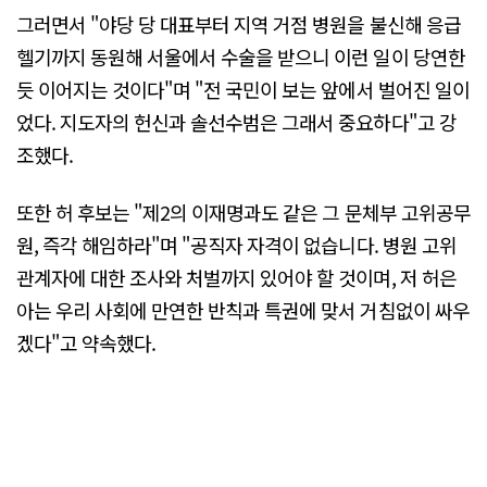
그러면서 "야당 당 대표부터 지역 거점 병원을 불신해 응급
헬기까지 동원해 서울에서 수술을 받으니 이런 일이 당연한
듯 이어지는 것이다"며 "전 국민이 보는 앞에서 벌어진 일이
었다. 지도자의 헌신과 솔선수범은 그래서 중요하다"고 강
조했다.
또한 허 후보는 "제2의 이재명과도 같은 그 문체부 고위공무
원, 즉각 해임하라"며 "공직자 자격이 없습니다. 병원 고위
관계자에 대한 조사와 처벌까지 있어야 할 것이며, 저 허은
아는 우리 사회에 만연한 반칙과 특권에 맞서 거침없이 싸우
겠다"고 약속했다.