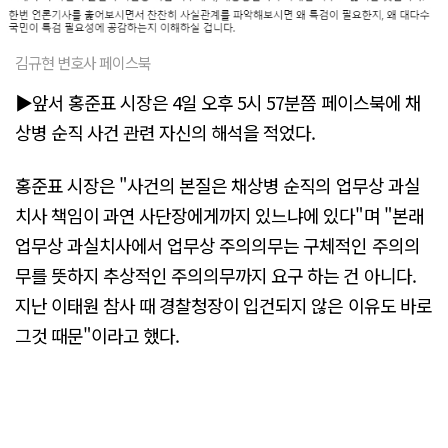
김규현 변호사 페이스북
▶앞서 홍준표 시장은 4일 오후 5시 57분쯤 페이스북에 채
상병 순직 사건 관련 자신의 해석을 적었다.
홍준표 시장은 "사건의 본질은 채상병 순직의 업무상 과실
치사 책임이 과연 사단장에게까지 있느냐에 있다"며 "본래
업무상 과실치사에서 업무상 주의의무는 구체적인 주의의
무를 뜻하지 추상적인 주의의무까지 요구 하는 건 아니다.
지난 이태원 참사 때 경찰청장이 입건되지 않은 이유도 바로
그것 때문"이라고 했다.