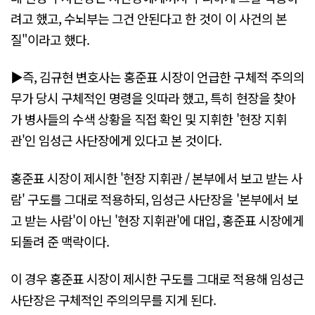
려고 했고, 수뇌부는 그건 안된다고 한 것이 이 사건의 본
질"이라고 했다.
▶즉, 김규현 변호사는 홍준표 시장이 언급한 구체적 주의의
무가 당시 구체적인 명령을 잇따라 했고, 특히 현장을 찾아
가 병사들의 수색 상황을 직접 확인 및 지휘한 '현장 지휘
관'인 임성근 사단장에게 있다고 본 것이다.
홍준표 시장이 제시한 '현장 지휘관 / 본부에서 보고 받는 사
람' 구도를 그대로 적용하되, 임성근 사단장을 '본부에서 보
고 받는 사람'이 아닌 '현장 지휘관'에 대입, 홍준표 시장에게
되돌려 준 맥락이다.
이 경우 홍준표 시장이 제시한 구도를 그대로 적용해 임성근
사단장은 구체적인 주의의무를 지게 된다.