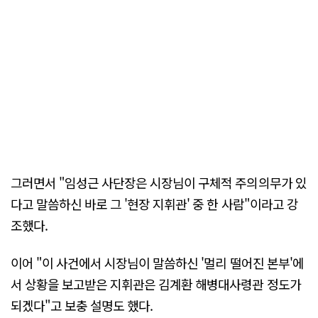
그러면서 "임성근 사단장은 시장님이 구체적 주의의무가 있
다고 말씀하신 바로 그 '현장 지휘관' 중 한 사람"이라고 강
조했다.
이어 "이 사건에서 시장님이 말씀하신 '멀리 떨어진 본부'에
서 상황을 보고받은 지휘관은 김계환 해병대사령관 정도가
되겠다"고 보충 설명도 했다.