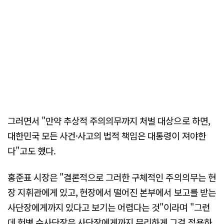
그러면서 "만약 추상적 주의의무까지 처벌 대상으로 하면,
대한민국 모든 사건·사고의 법적 책임은 대통령이 져야한
다"고도 했다.
홍준표 시장은 "결론적으로 그러한 구체적인 주의의무는 현
장 지휘관에게 있고, 현장에서 떨어진 본부에서 보고를 받는
사단장에게까지 있다고 보기는 어렵다는 것"이라며 "그런
데 헌병 수사단장은 사단장에게까지 무리하게 그걸 적용하