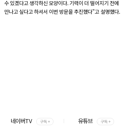
수 있겠다고 생각하신 모양이다. 기력이 더 떨어지기 전에
만나고 싶다고 하셔서 이번 방문을 추진했다"고 설명했다.
네이버TV
유튜브
구독 +
구독 +