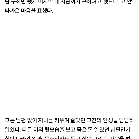
람 구하면 됐지 마지막 세 사람까지 구하려고 했느냐"고 안
타까운 마음을 표했다.
그는 남편 없이 자녀를 키우며 살았던 그간의 인생을 담담히
읽었다. 다른 이의 뒷모습을 보고 죽은 줄 알았던 남편인가
싶어 따라간 일과, 목소리라도 듣고 싶은 그리운 마음을 털