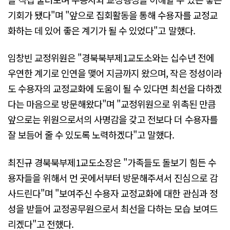
기회가 됐다"며 "앞으로 집회활동을 통해 수용자를 교정교
화하는 데 있어 좋은 계기가 될 수 있었다"고 말했다.
임창빈 교정위원은 "경북북부제1교도소와는 십수년 전에
우연한 계기로 인연을 맺어 지금까지 왔으며, 작은 정성이라
도 수용자의 교정교화에 도움이 될 수 있다면 최선을 다하겠
다는 마음으로 방문해왔다"며 "교정위원으로 위촉된 만큼
앞으로는 위원으로서의 사명감을 갖고 전보다 더 수용자를
잘 보듬어 줄 수 있도록 노력하겠다"고 말했다.
최진규 경북북부제1교도소장은 "가족들도 돌보기 힘든 수
용자들을 위해서 먼 곳에서부터 방문해주셔서 진심으로 감
사드린다"며 "보여주신 수용자 교정교화에 대한 관심과 정
성을 받들어 교정공무원으로서 최선을 다하는 모습 보여드
리겠다"고 전했다.