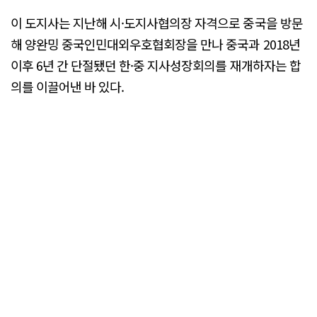
이 도지사는 지난해 시·도지사협의장 자격으로 중국을 방문
해 양완밍 중국인민대외우호협회장을 만나 중국과 2018년
이후 6년 간 단절됐던 한·중 지사성장회의를 재개하자는 합
의를 이끌어낸 바 있다.