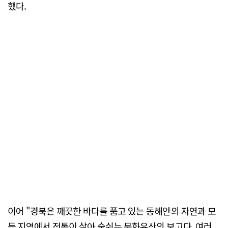
했다.
이어 "경북은 깨끗한 바다를 품고 있는 동해안의 자연과 모
든 지역에서 전통이 살아 숨쉬는 문화유산의 보고다. 여러