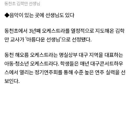
동천초 김학만 선생님
◆음악이 있는 곳에 선생님도 있다
동천초에서 3년째 오케스트라를 열정적으로 지도해온 김학
만 교사가 '아름다운 선생님'으로 선정됐다.
동천 해오름 오케스트라는 명실상부 대구 지역을 대표하는
아동·청소년 오케스트라다. 학생들은 매년 대구콘서트하우
스에서 열리는 정기연주회를 통해 수준 높은 연주 실력을 선
보인다.