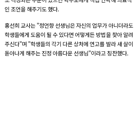
인 조언을 해주기도 했다.
홍선희 교사는 "정언향 선생님은 자신의 업무가 아니더라도
학생들에게 도움이 될 수 있다면 어떻게든 방법을 찾아 알려
주신다"며 "학생들의 각기 다른 상처에 연고를 발라 새 살이
돋아나게 해주는 진정 아름다운 선생님"이라고 칭찬했다.