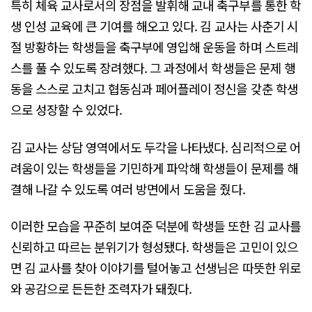
특히 체육 교사로서의 장점을 발휘해 교내 축구부를 통한 학
생 인성 교육에 큰 기여를 해오고 있다. 김 교사는 사춘기 시
절 방황하는 학생들을 축구부에 영입해 운동을 하며 스트레
스를 풀 수 있도록 장려했다. 그 과정에서 학생들은 문제 행
동을 스스로 고치고 협동심과 페어플레이 정신을 갖춘 학생
으로 성장할 수 있었다.
김 교사는 상담 영역에서도 두각을 나타냈다. 심리적으로 어
려움이 있는 학생들을 기민하게 파악해 학생들이 문제를 해
결해 나갈 수 있도록 여러 방면에서 도움을 줬다.
이러한 모습을 꾸준히 보여준 덕분에 학생들 또한 김 교사를
신뢰하고 따르는 분위기가 형성됐다. 학생들은 고민이 있으
면 김 교사를 찾아 이야기를 털어놓고 선생님은 따뜻한 위로
와 공감으로 든든한 조력자가 돼줬다.