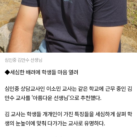
심인중 김만수 선생님
◆세심한 배려에 학생들 마음 열려
심인중 상담교사인 이소민 교사는 같은 학교에 근무 중인 김
만수 교사를 '아름다운 선생님'으로 추천했다.
김 교사는 학생들 개개인이 가진 특징들을 세심하게 살펴 학
생의 눈높이에 맞춰 다가가는 교사로 유명하다.