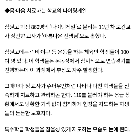
◆몸·마음 치료하는 학교의 나이팅게일
상원고 학생 860명의 '나이팅게일'로 불리는 11년 차 보건교
사 정언향 교사가 '아름다운 선생님'으로 뽑혔다.
상원고에는 럭비·야구 등 운동을 하는 체육반 학생들이 100
여 명 있다. 이 학생들은 운동장에서 상시적으로 연습경기를
진행하는데 이 과정에서 부상도 자주 발생한다.
그때마다 정 교사가 슈퍼우먼처럼 나타나 다친 학생들을 신
속하게 치료하고 관리하곤 한다. 119를 불러야 하는 응급 상
황에서도 당황한 기색 없이 침착하게 현장을 지도하는 학생
들의 든든한 보호자다.
특수학급 학생들을 참을성 있게 지도하는 모습도 눈에 띈다.