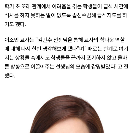
학기 초 또래 관계에서 어려움을 겪는 학생들이 급식 시간에
식사를 하지 못하는 일이 없도록 솔선수범해 급식지도를 하
기도 했다.
이소민 교사는 "김만수 선생님을 통해 교사의 참다운 역할
에 대해 다시 한번 생각해보게 됐다"며 "때로는 한계로 여겨
지는 상황들 속에서도 학생들을 끝까지 포기하지 않고 올바
른 방향으로 이끌어주는 선생님의 모습에 감명받았다"고 전
했다.