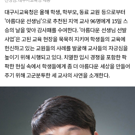
대구시교육청은 올해 학생, 학부모, 동료 교원 등으로부터
'아름다운 선생님'으로 추천된 지역 교사 96명에게 15일 스
승의 날을 맞아 감사패를 수여한다. '아름다운 선생님 선발
사업'은 고된 교육 현장을 묵묵히 지키며 학생들의 교육에
헌신하고 있는 교원들의 사례를 발굴해 교사들의 자긍심을
높이기 위해 시행되고 있다. 치열한 입시 경쟁을 포함한 팍
팍한 현실 속에서 학생들에게 좀 더 아름다운 세상을 만들어
주기 위해 고군분투한 세 교사의 사연을 소개한다.