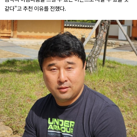
같다"고 추천 이유를 전했다.