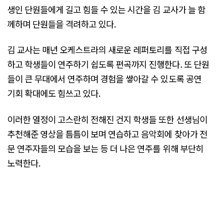
생인 단원들에게 길고 힘들 수 있는 시간을 김 교사가 늘 함
께하며 단원들을 격려하고 있다.
김 교사는 매년 오케스트라의 새로운 레퍼토리를 직접 구성
하고 학생들이 연주하기 쉽도록 편곡까지 진행한다. 또 단원
들이 큰 무대에서 연주하며 경험을 쌓아갈 수 있도록 공연
기회 확대에도 힘쓰고 있다.
이러한 열정이 고스란히 전해진 건지 학생들 또한 선생님이
추천해준 영상을 틈틈이 보며 연습하고 음악회에 찾아가 전
문 연주자들의 모습을 보는 등 더 나은 연주를 위해 부단히
노력한다.