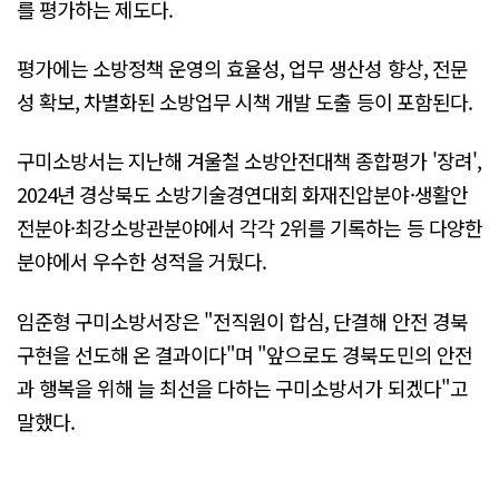
를 평가하는 제도다.
평가에는 소방정책 운영의 효율성, 업무 생산성 향상, 전문
성 확보, 차별화된 소방업무 시책 개발 도출 등이 포함된다.
구미소방서는 지난해 겨울철 소방안전대책 종합평가 '장려',
2024년 경상북도 소방기술경연대회 화재진압분야·생활안
전분야·최강소방관분야에서 각각 2위를 기록하는 등 다양한
분야에서 우수한 성적을 거뒀다.
임준형 구미소방서장은 "전직원이 합심, 단결해 안전 경북
구현을 선도해 온 결과이다"며 "앞으로도 경북도민의 안전
과 행복을 위해 늘 최선을 다하는 구미소방서가 되겠다"고
말했다.