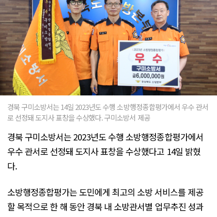
경북 구미소방서는 14일 2023년도 수행 소방행정종합평가에서 우수 관서
로 선정돼 도지사 표창을 수상했다. 구미소방서 제공
경북 구미소방서는 2023년도 수행 소방행정종합평가에서
우수 관서로 선정돼 도지사 표창을 수상했다고 14일 밝혔
다.
소방행정종합평가는 도민에게 최고의 소방 서비스를 제공
할 목적으로 한 해 동안 경북 내 소방관서별 업무추진 성과