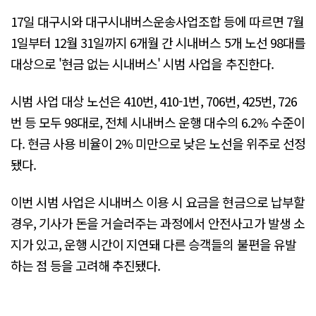
17일 대구시와 대구시내버스운송사업조합 등에 따르면 7월
1일부터 12월 31일까지 6개월 간 시내버스 5개 노선 98대를
대상으로 '현금 없는 시내버스' 시범 사업을 추진한다.
시범 사업 대상 노선은 410번, 410-1번, 706번, 425번, 726
번 등 모두 98대로, 전체 시내버스 운행 대수의 6.2% 수준이
다. 현금 사용 비율이 2% 미만으로 낮은 노선을 위주로 선정
됐다.
이번 시범 사업은 시내버스 이용 시 요금을 현금으로 납부할
경우, 기사가 돈을 거슬러주는 과정에서 안전사고가 발생 소
지가 있고, 운행 시간이 지연돼 다른 승객들의 불편을 유발
하는 점 등을 고려해 추진됐다.