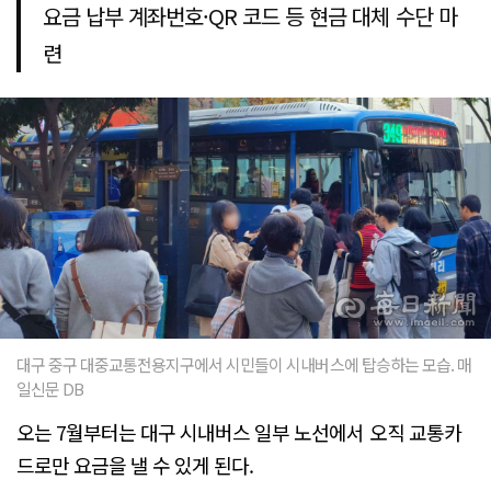
요금 납부 계좌번호·QR 코드 등 현금 대체 수단 마
련
대구 중구 대중교통전용지구에서 시민들이 시내버스에 탑승하는 모습. 매
일신문 DB
오는 7월부터는 대구 시내버스 일부 노선에서 오직 교통카
드로만 요금을 낼 수 있게 된다.