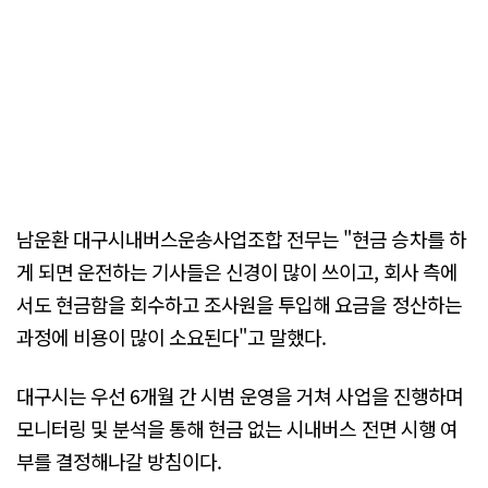
남운환 대구시내버스운송사업조합 전무는 "현금 승차를 하
게 되면 운전하는 기사들은 신경이 많이 쓰이고, 회사 측에
서도 현금함을 회수하고 조사원을 투입해 요금을 정산하는
과정에 비용이 많이 소요된다"고 말했다.
대구시는 우선 6개월 간 시범 운영을 거쳐 사업을 진행하며
모니터링 및 분석을 통해 현금 없는 시내버스 전면 시행 여
부를 결정해나갈 방침이다.