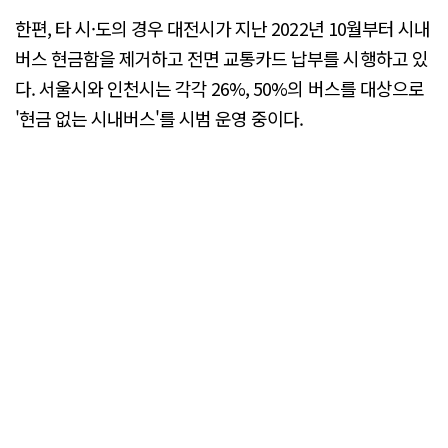
한편, 타 시·도의 경우 대전시가 지난 2022년 10월부터 시내
버스 현금함을 제거하고 전면 교통카드 납부를 시행하고 있
다. 서울시와 인천시는 각각 26%, 50%의 버스를 대상으로
'현금 없는 시내버스'를 시범 운영 중이다.