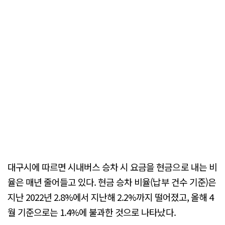
대구시에 따르면 시내버스 승차 시 요금을 현금으로 내는 비
율은 매년 줄어들고 있다. 현금 승차 비율(납부 건수 기준)은
지난 2022년 2.8%에서 지난해 2.2%까지 떨어졌고, 올해 4
월 기준으로는 1.4%에 불과한 것으로 나타났다.