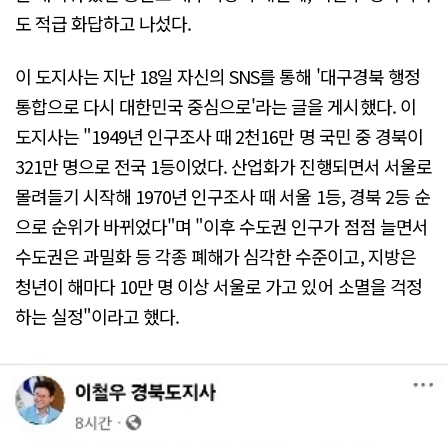
도 적급 화답하고 나섰다.
이 도지사는 지난 18일 자신의 SNS를 통해 '대구경북 행정
통합으로 다시 대한민국 중심으로'라는 글을 게시했다. 이
도지사는 "1949년 인구조사 때 2천16만 명 국민 중 경북이
321만 명으로 전국 1등이었다. 산업화가 진행되면서 서울로
몰려들기 시작해 1970년 인구조사 때 서울 1등, 경북 2등 순
으로 순위가 바뀌었다"며 "이후 수도권 인구가 점점 늘면서
수도권은 과밀화 등 각종 폐해가 심각한 수준이고, 지방은
청년이 해마다 10만 명 이상 서울로 가고 있어 소멸을 걱정
하는 실정"이라고 했다.