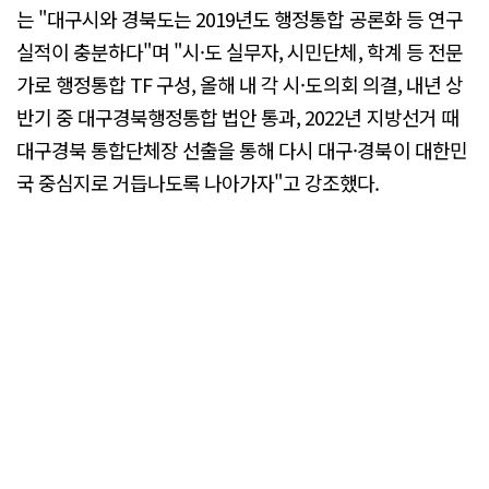
는 "대구시와 경북도는 2019년도 행정통합 공론화 등 연구
실적이 충분하다"며 "시·도 실무자, 시민단체, 학계 등 전문
가로 행정통합 TF 구성, 올해 내 각 시·도의회 의결, 내년 상
반기 중 대구경북행정통합 법안 통과, 2022년 지방선거 때
대구경북 통합단체장 선출을 통해 다시 대구·경북이 대한민
국 중심지로 거듭나도록 나아가자"고 강조했다.