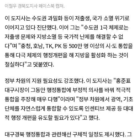
이철우 경북도지사 페이스북 캡쳐.
이 도지사는 수도권 과밀화 등이 저출생, 국가 소멸 위기로
이어지고 있다 진단했다. 이어 그는 "수도권 1극 체제로는
저출생 문제와 지방소멸 등 국가적 난제를 해결할 수 없
다"며 "충청, 호남, TK, PK 등 500만 명 이상의 시·도 통합을
통해 다극 체제의 행정개편을 해 지방을 활성화 하는 것이
절실하다"고 덧붙였다.
정부 차원의 지원 필요성도 강조했다. 이 도지사는 "홍준표
대구시장이 그동안 행정통합에 부정적 의사를 바꿔 적극적
통합을 주장해 매우 다행"이라며 "정부 차원에서 광역, 기초
단체를 자연스럽게 통합할 수 있도록 인센티브 제공 등 대대
적 행정 개편을 유도할 필요가 있다"고 했다.
대구경북 행정통합과 관련해선 구체적 일정도 제시했다. 그