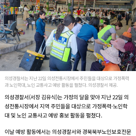
의성경찰서는 지난 22일 의성전통시장에서 주민들을 대상으로 가정폭력
과 노인학대, 노인 교통사고 예방 활동을 펼쳤다. 의성경찰서 제공.
의성경찰서(서장 김유식)는 가정의 달을 맞아 지난 22일 의
성전통시장에서 지역 주민들을 대상으로 가정폭력·노인학
대 및 노인 교통사고 예방 홍보 활동을 펼쳤다.
이날 예방 활동에서는 의성경찰서와 경북북부노인보호전문