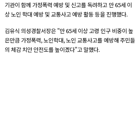
기관이 함께 가정폭력 예방 및 신고를 독려하고 만 65세 이
상 노인 학대 예방 및 교통사고 예방 활동 등을 진행했다.
김유식 의성경찰서장은 "만 65세 이상 고령 인구 비중이 높
은만큼 가정폭력, 노인학대, 노인 교통사고를 예방해 주민들
의 체감 치안 안전도를 높이겠다"고 말했다.