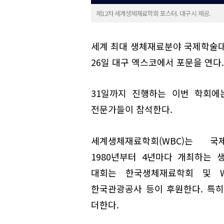
제12차 세계생체재료학회 포스터. 대구시 제공.
세계 최대 생체재료분야 국제학술대회
26일 대구 엑스코에서 포문을 연다.
31일까지 진행하는 이번 학회에는
전문가들이 참석한다.
세계생체재료학회(WBC)는 국
1980년부터 4년마다 개최하는 
대회는 한국생체재료학회 및 W
한국관광공사 등이 후원한다. 특히
더한다.