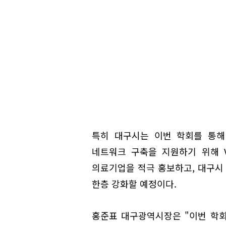
특히 대구시는 이번 학회를 통해
네트워크 구축을 지원하기 위해 
의료기업을 적극 홍보하고, 대구시
한층 강화할 예정이다.
홍준표 대구광역시장은 "이번 학