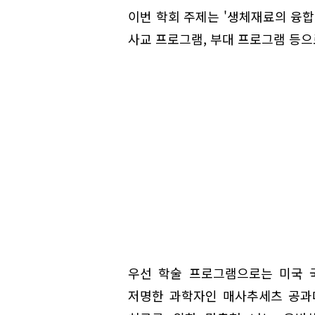
이번 학회 주제는 '생체재료의 융합 
사교 프로그램, 부대 프로그램 등으
우선 학술 프로그램으로는 미국 국
저명한 과학자인 매사추세츠 공과대 파