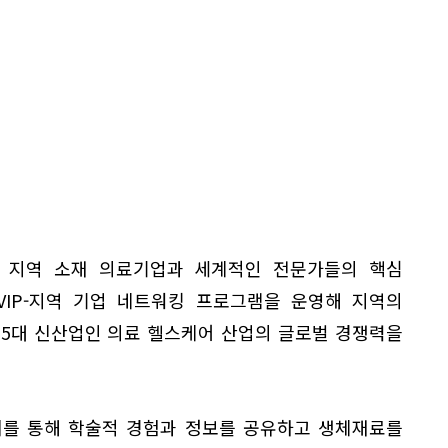
 지역 소재 의료기업과 세계적인 전문가들의 핵심
VIP-지역 기업 네트워킹 프로그램을 운영해 지역의
 5대 신산업인 의료 헬스케어 산업의 글로벌 경쟁력을
회를 통해 학술적 경험과 정보를 공유하고 생체재료를