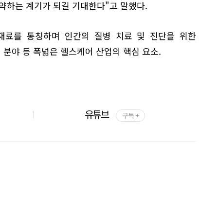
약하는 계기가 되길 기대한다"고 말했다.
재료를 통칭하며 인간의 질병 치료 및 진단을 위한
 분야 등 폭넓은 헬스케어 산업의 핵심 요소.
유튜브
구독 +