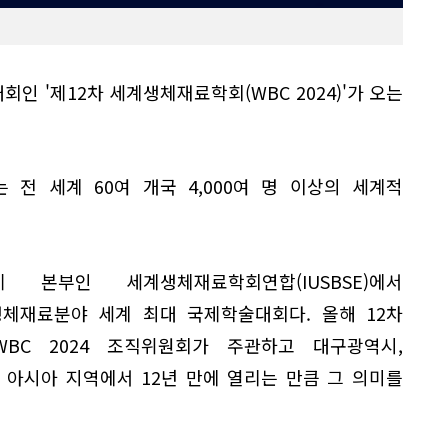
인 '제12차 세계생체재료학회(WBC 2024)'가 오는
 전 세계 60여 개국 4,000여 명 이상의 세계적
제 본부인 세계생체재료학회연합(IUSBSE)에서
생체재료분야 세계 최대 국제학술대회다. 올해 12차
BC 2024 조직위원회가 주관하고 대구광역시,
 아시아 지역에서 12년 만에 열리는 만큼 그 의미를