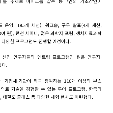
'를 주제로 마이크를 잡는 등 7인의 기조강연이
운영, 195개 세션), 워크숍, 구두 발표(4개 세션,
000여 편), 런천 세미나, 젊은 과학자 포럼, 생체재료과학
 등 다양한 프로그램도 진행할 예정이다.
및 신진 연구자들의 멘토링 프로그램인 젊은 연구자·
있다.
 기업체·기관이 적극 참여하는 110개 이상의 부스
 의료 기술을 경험할 수 있는 투어 프로그램, 한국의
스, 태권도 클래스 등 다양한 체험 행사도 마련했다.