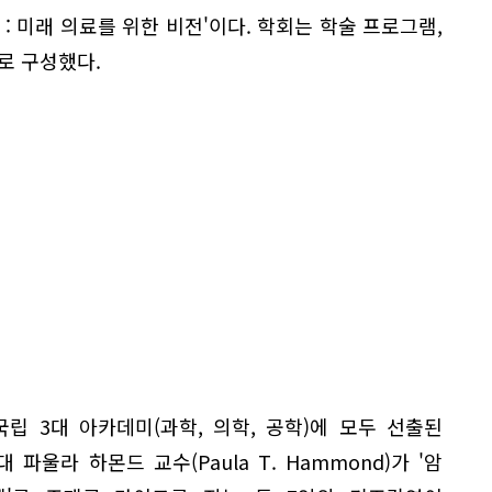
: 미래 의료를 위한 비전'이다. 학회는 학술 프로그램,
로 구성했다.
립 3대 아카데미(과학, 의학, 공학)에 모두 선출된
울라 하몬드 교수(Paula T. Hammond)가 '암