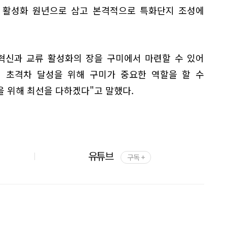
 활성화 원년으로 삼고 본격적으로 특화단지 조성에
혁신과 교류 활성화의 장을 구미에서 마련할 수 있어
업 초격차 달성을 위해 구미가 중요한 역할을 할 수
 위해 최선을 다하겠다"고 말했다.
유튜브
구독 +