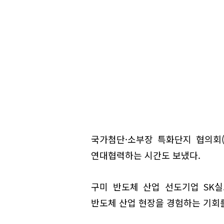
국가첨단·소부장 특화단지 협의회(구
연대협력하는 시간도 보냈다.
구미 반도체 산업 선도기업 SK
반도체 산업 현장을 경험하는 기회