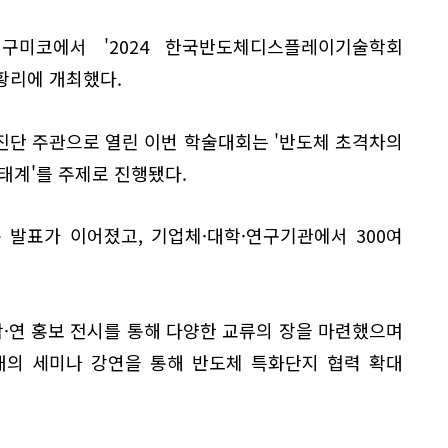
 구미코에서 '2024 한국반도체디스플레이기술학회
성황리에 개최했다.
진단 주관으로 열린 이번 학술대회는 '반도체 초격차의
태계'를 주제로 진행됐다.
문 발표가 이어졌고, 기업체·대학·연구기관에서 300여
학·연 홍보 전시를 통해 다양한 교류의 장을 마련했으며
6개의 세미나 강연을 통해 반도체 특화단지 협력 확대