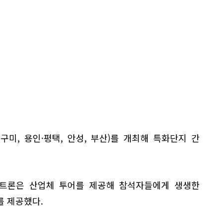
미, 용인·평택, 안성, 부산)를 개최해 특화단지 간
실트론은 산업체 투어를 제공해 참석자들에게 생생한
를 제공했다.