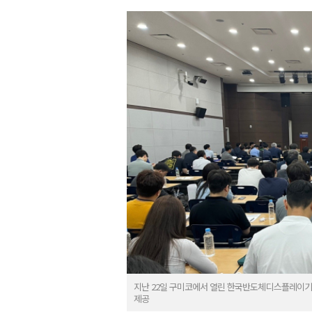
지난 22일 구미코에서 열린 한국반도체디스플레이기
제공