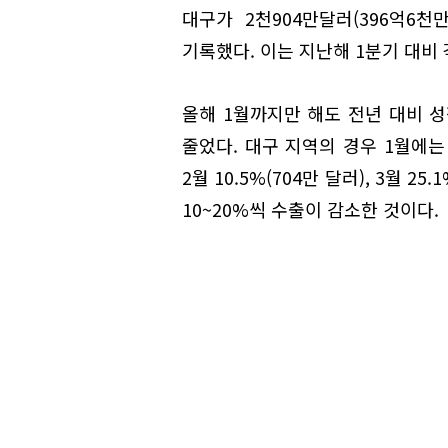
대구가 2천904만달러(396억6천만
기록했다. 이는 지난해 1분기 대비 각
올해 1월까지만 해도 전년 대비 성
줄었다. 대구 지역의 경우 1월에는 
2월 10.5%(704만 달러), 3월 25.
10~20%씩 수출이 감소한 것이다.