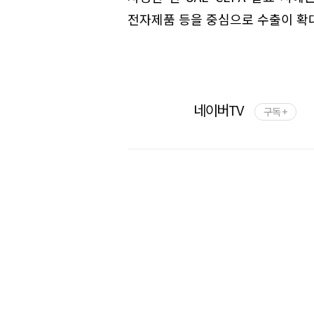
전자제품 등을 중심으로 수출이 확
네이버TV
구독 +