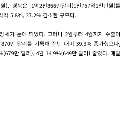
원), 경북은 1억2천866만달러(1천757억1천만원)를
각 5.8%, 37.2% 감소한 규모다.
장세가 눈에 띄었다. 그러나 2월부터 4월까지 수출이
870만 달러를 기록해 전년 대비 39.3% 증가했으나,
1%(679만 달러), 4월 14.9%(649만 달러) 줄었다. 매달