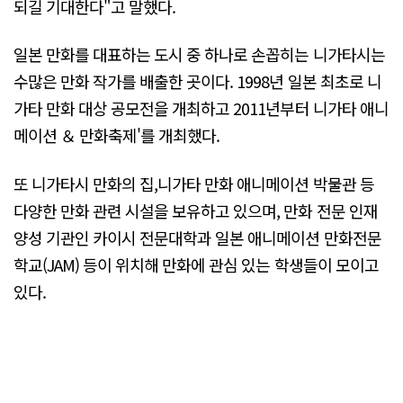
되길 기대한다"고 말했다.
일본 만화를 대표하는 도시 중 하나로 손꼽히는 니가타시는
수많은 만화 작가를 배출한 곳이다. 1998년 일본 최초로 니
가타 만화 대상 공모전을 개최하고 2011년부터 니가타 애니
메이션 ＆ 만화축제'를 개최했다.
또 니가타시 만화의 집,니가타 만화 애니메이션 박물관 등
다양한 만화 관련 시설을 보유하고 있으며, 만화 전문 인재
양성 기관인 카이시 전문대학과 일본 애니메이션 만화전문
학교(JAM) 등이 위치해 만화에 관심 있는 학생들이 모이고
있다.