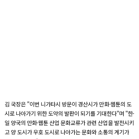
김 국장은 "이번 니가타시 방문이 경산시가 만화·웹툰의 도
시로 나아가기 위한 도약의 발판이 되기를 기대한다"며 "한·
일 양국의 만화·웹툰 산업 문화교류가 관련 산업을 발전시키
고 양 도시가 우호 도시로 나아가는 문화와 소통의 계기가