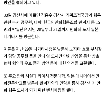
방안을 협의하고 있다.
30일 경산시에 따르면 김흥수 경산시 기획조정국장과 웹툰
관련 부서 공무원, 대학, 한국인만화협동조합 관계자 등 15
명의 방일단은 지난 28일부터 31일까지 만화의 도시 일본
니가타시를 방문한다.
이들은 지난 29일 니가타시청을 방문해 노지마 쇼코 부시장
과 담당 공무원 등을 만나 양 도시간 만화산업을 통한 상호
협력 협의와 우호 증진 방안 등에 대한 의견을 교환했다.
또 주요 만화 시설과 카이시 전문대학, 일본 애니메이션 만
화전문학교를 방문해 관계자와의 면담을 통해 경산시가 만
화·웹툰 도시가 되기 위한 벤치마킹을 했다.