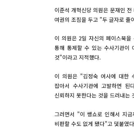
이준석 개혁신당 의원은 문재인 전
여권의 조짐을 두고 "두 글자로 줄이
이 의원은 2일 자신의 페이스북을
통해 통제할 수 있는 수사기관이 
것"이라고 지적했다.
이 의원은 "김정숙 여사에 대한
잡아서 수사기관에 고발하면 된다
신뢰하지 못한다는 것을 드러내는 
그러면서 "이 쌩쇼로 인해서 지금
비판할 수도 없게 됐다"고 덧붙였다