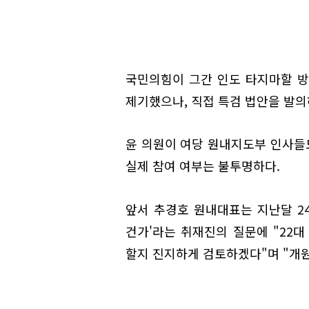
국민의힘이 그간 인도 타지마할 방
제기했으나, 직접 특검 법안을 발의
윤 의원이 여당 원내지도부 인사들
실제 참여 여부는 불투명하다.
앞서 추경호 원내대표는 지난달 24
건가'라는 취재진의 질문에 "22
할지 진지하게 검토하겠다"며 "개