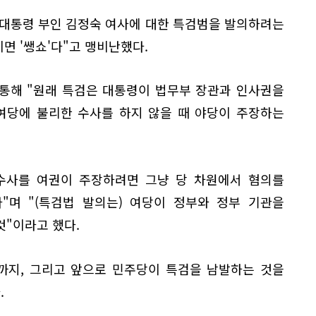
 대통령 부인 김정숙 여사에 대한 특검범을 발의하려는
면 '쌩쇼'다"고 맹비난했다.
 통해 "원래 특검은 대통령이 법무부 장관과 인사권을
여당에 불리한 수사를 하지 않을 때 야당이 주장하는
 수사를 여권이 주장하려면 그냥 당 차원에서 혐의를
"며 "(특검법 발의는) 여당이 정부와 정부 기관을
것"이라고 했다.
까지, 그리고 앞으로 민주당이 특검을 남발하는 것을
.