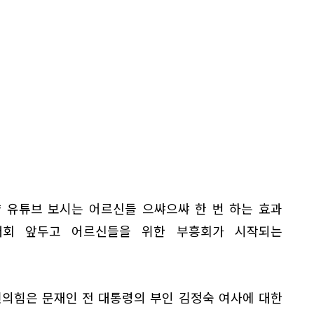
냥 유튜브 보시는 어르신들 으쌰으쌰 한 번 하는 효과
대회 앞두고 어르신들을 위한 부흥회가 시작되는
민의힘은 문재인 전 대통령의 부인 김정숙 여사에 대한