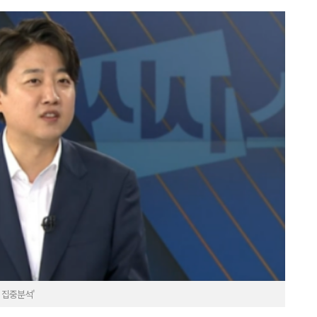
 집중분석'