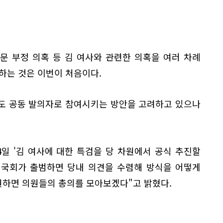
문 부정 의혹 등 김 여사와 관련한 의혹을 여러 차례
하는 것은 이번이 처음이다.
도 공동 발의자로 참여시키는 방안을 고려하고 있으나
일 '김 여사에 대한 특검을 당 차원에서 공식 추진할
대 국회가 출범하면 당내 의견을 수렴해 방식을 어떻게
원하면 의원들의 총의를 모아보겠다"고 밝혔다.