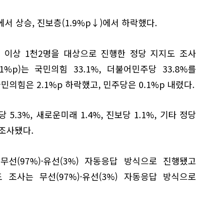
서 상승, 진보층(1.9%p↓)에서 하락했다.
8세 이상 1천2명을 대상으로 진행한 정당 지지도 조사
1%p)는 국민의힘 33.1%, 더불어민주당 33.8%를
민의힘은 2.1%p 하락했고, 민주당은 0.1%p 내렸다.
 5.3%, 새로운미래 1.4%, 진보당 1.1%, 기타 정당
 조사됐다.
선(97%)·유선(3%) 자동응답 방식으로 진행됐고
 조사는 무선(97%)·유선(3%) 자동응답 방식으로