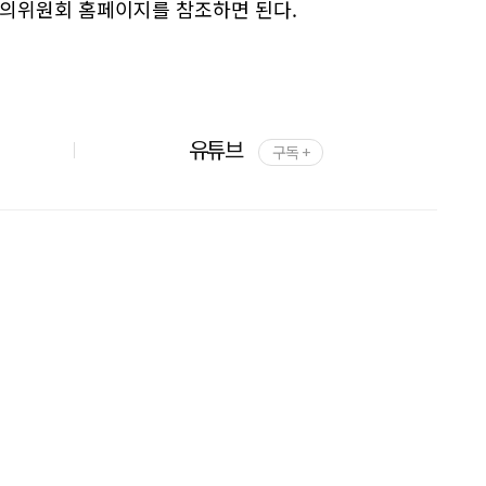
의위원회 홈페이지를 참조하면 된다.
유튜브
구독 +