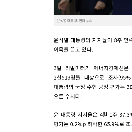
윤석열 대통령. 연합뉴스
윤석열 대통령의 지지율이 8주 연
이목을 끌고 있다.
3일 리얼미터가 에너지경제신문 
2천513명을 대상으로 조사(95
대통령의 국정 수행 긍정 평가는 30
오른 수치다.
윤 대통령 지지율은 4월 1주 37.
평가는 0.2%p 하락한 65.9%로 