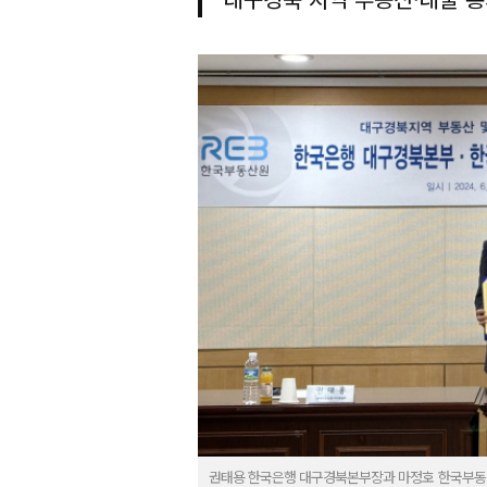
권태용 한국은행 대구경북본부장과 마정호 한국부동