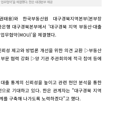
 업무협약'을 체결했다. 한은 대경본부 제공
권태용)와 한국부동산원 대구경북지역본부(본부장
한국은행 대구경북본부에서 '대구경북 지역 부동산·대출
업무협약(MOU)'을 체결했다.
신뢰성 제고와 방법론 개선을 위한 의견 교환 ▷부동산
 부문 협력 강화 ▷양 기관 주관회의에 적극 참여 등에
 대출 통계의 신뢰성을 높이고 관련 현안 분석을 통한
것으로 기대하고 있다. 한은 관계자는 "대구경북 지역
계를 구축해 나가도록 노력하겠다"고 했다.