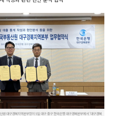
산원 대구경북지역본부장이 5일 대구 중구 한국은행 대구경북본부에서 '대구경북