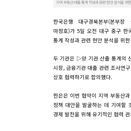
지역 부동산·대출 통계 작성과 관련 현안 분석을 위한
한국은행 대구경북본부(본부장 
마정호)가 5일 오전 대구 중구 
통계 작성과 관련 현안 분석을 위한 
두 기관은 ▷양 기관 산출 통계의 
시장, 금융기관 대출 관련 조사연구
상호 협력하기로 합의했다.
한은은 이번 협약이 지역 부동산과
정책 대안을 발굴하는 데 기여할 
경제 발전을 위해 유기적인 협력 관