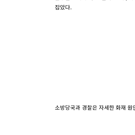
잡았다.
소방당국과 경찰은 자세한 화재 원인