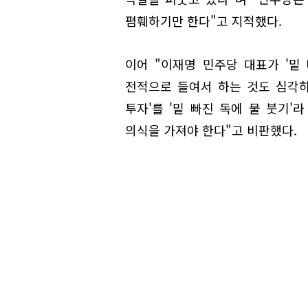
폄훼하기만 한다"고 지적했다.
이어 "이재명 민주당 대표가 '밑
전적으로 들여서 하는 것도 심각하
투자'를 '밑 빠진 독에 물 붓기'
의식을 가져야 한다"고 비판했다.