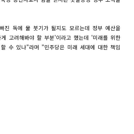
 빠진 독에 물 붓기가 될지도 모르는데 정부 예산을
게 고려해봐야 할 부분'이라고 했는데 '미래를 위한
라 할 수 있나"라며 "민주당은 미래 세대에 대한 책임