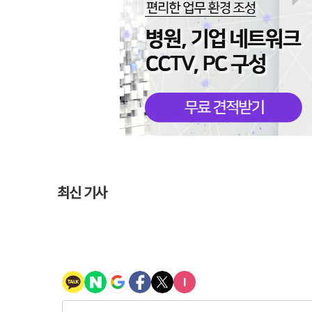
최신 기사