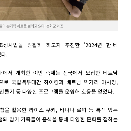
들이 손가락 하트를 날리고 있다. 봉화군 제공
조성사업을 원활히 하고자 추진한 '2024년 한-베
다.
일대에서 개최한 이번 축제는 전국에서 모집한 베트남
상으로 국립백두대간 하이킹과 베트남 먹거리 야시장,
 만들기 등 다양한 프로그램을 운영해 호응을 얻었다.
칩을 활용한 라이스 쿠키, 바나나 로띠 등 특색 있는
행돼 참가 가족들이 음식을 통해 다양한 문화를 접하는