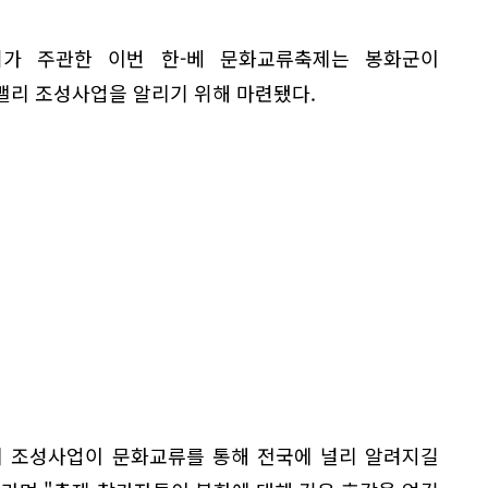
가 주관한 이번 한-베 문화교류축제는 봉화군이
밸리 조성사업을 알리기 위해 마련됐다.
리 조성사업이 문화교류를 통해 전국에 널리 알려지길