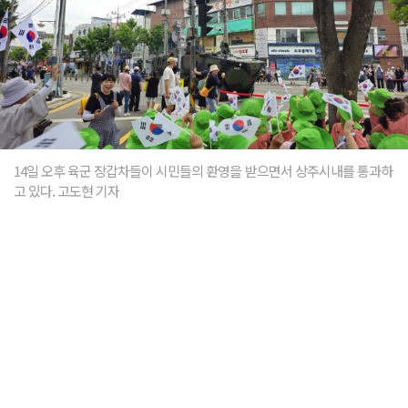
14일 오후 육군 장갑차들이 시민들의 환영을 받으면서 상주시내를 통과하
고 있다. 고도현 기자