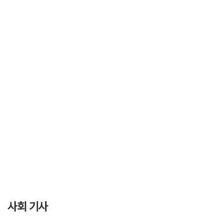
사회 기사