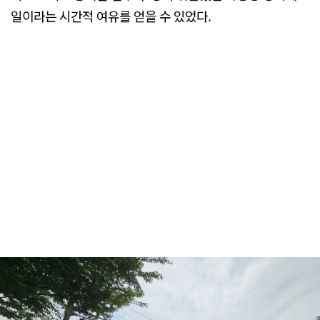
일이라는 시간적 여유를 얻을 수 있었다.