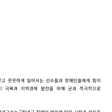
딛고 꿋꿋하게 일어서는 선수들과 장애인들에게 힘이
기 극복과 지역경제 발전을 위해 군과 적극적으로
녕군수는 "창녕군 장애인 체육에 많은 사랑과 관심을