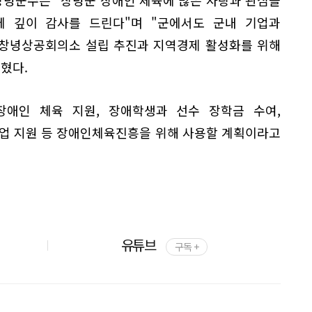
 깊이 감사를 드린다"며 "군에서도 군내 기업과
 창녕상공회의소 설립 추진과 지역경제 활성화를 위해
혔다.
애인 체육 지원, 장애학생과 선수 장학금 수여,
사업 지원 등 장애인체육진흥을 위해 사용할 계획이라고
유튜브
구독 +