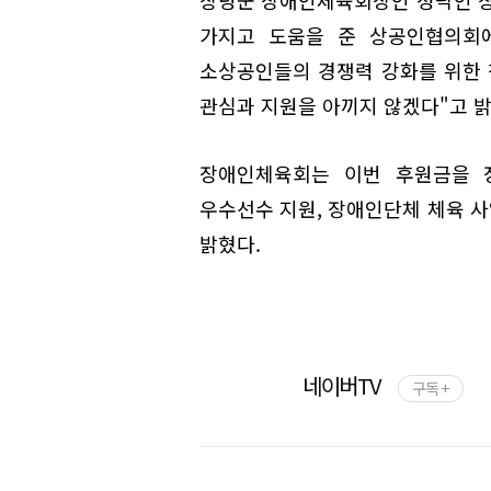
가지고 도움을 준 상공인협의회에
소상공인들의 경쟁력 강화를 위한
관심과 지원을 아끼지 않겠다"고 밝
장애인체육회는 이번 후원금을 장
우수선수 지원, 장애인단체 체육 
밝혔다.
네이버TV
구독 +