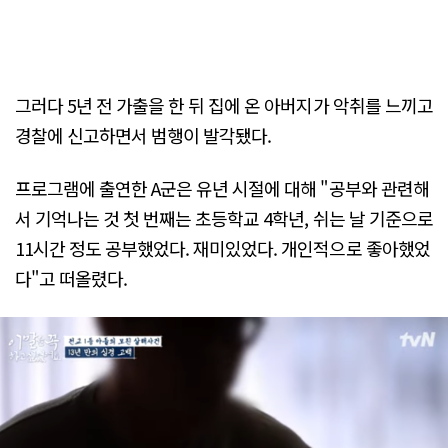
그러다 5년 전 가출을 한 뒤 집에 온 아버지가 악취를 느끼고
경찰에 신고하면서 범행이 발각됐다.
프로그램에 출연한 A군은 유년 시절에 대해 "공부와 관련해
서 기억나는 것 첫 번째는 초등학교 4학년, 쉬는 날 기준으로
11시간 정도 공부했었다. 재미있었다. 개인적으로 좋아했었
다"고 떠올렸다.