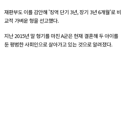
재판부도 이를 감안해 '징역 단기 3년, 장기 3년 6개월'로 비
교적 가벼운 형을 선고했다.
지난 2015년 말 형기를 마친 A군은 현재 결혼해 두 아이를
둔 평범한 사회인으로 살아가고 있는 것으로 알려졌다.