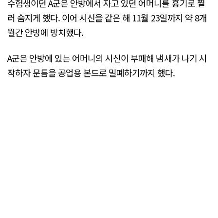
수험생이던 A군은 안방에서 자고 있던 어머니를 흉기로 찔
러 숨지게 했다. 이어 시신을 같은 해 11월 23일까지 약 8개
월간 안방에 방치했다.
A군은 안방에 있는 어머니의 시신이 부패해 냄새가 나기 시
작하자 문틈을 공업용 본드로 밀폐하기까지 했다.