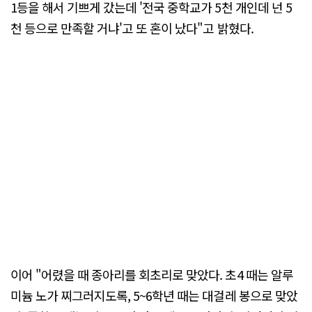
1등을 해서 기쁘게 갔는데 '전국 중학교가 5천 개인데 넌 5
천 등으로 만족할 거냐'고 또 혼이 났다"고 밝혔다.
이어 "어렸을 때 종아리를 회초리로 맞았다. 초4 때는 알루
미늄 노가 찌그러지도록, 5~6학년 때는 대걸레 봉으로 맞았