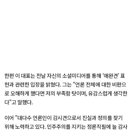
한편 이 대표는 전날 자신의 소셜미디어를 통해 '애완견' 표
현과 관련한 입장을 밝혔다. 그는 "언론 전체에 대한 비판으
로 오해하게 했다면 저의 부족함 탓이며, 유감스럽게 생각한
다"고 말했다.
이어 "대다수 언론인이 감시견으로서 진실과 정의를 찾기
위해 노력하고 있다. 민주주의를 지키는 정론직필에 늘 감사