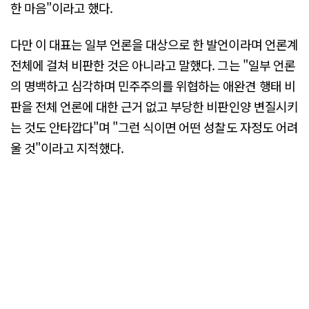
한 마음"이라고 했다.
다만 이 대표는 일부 언론을 대상으로 한 발언이라며 언론계
전체에 걸쳐 비판한 것은 아니라고 말했다. 그는 "일부 언론
의 명백하고 심각하며 민주주의를 위협하는 애완견 행태 비
판을 전체 언론에 대한 근거 없고 부당한 비판인양 변질시키
는 것도 안타깝다"며 "그런 식이면 어떤 성찰도 자정도 어려
울 것"이라고 지적했다.