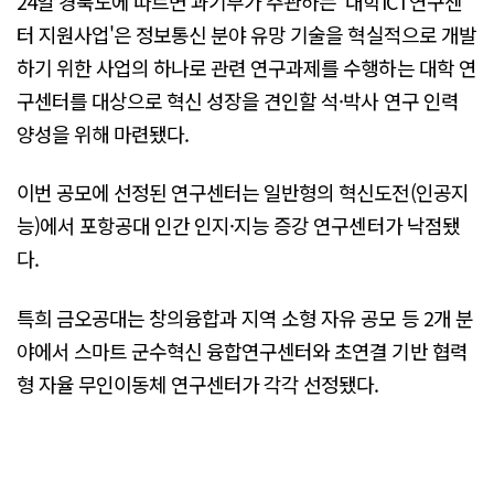
24일 경북도에 따르면 과기부가 주관하는 '대학ICT연구센
터 지원사업'은 정보통신 분야 유망 기술을 혁실적으로 개발
하기 위한 사업의 하나로 관련 연구과제를 수행하는 대학 연
구센터를 대상으로 혁신 성장을 견인할 석·박사 연구 인력
양성을 위해 마련됐다.
이번 공모에 선정된 연구센터는 일반형의 혁신도전(인공지
능)에서 포항공대 인간 인지·지능 증강 연구센터가 낙점됐
다.
특희 금오공대는 창의융합과 지역 소형 자유 공모 등 2개 분
야에서 스마트 군수혁신 융합연구센터와 초연결 기반 협력
형 자율 무인이동체 연구센터가 각각 선정됐다.