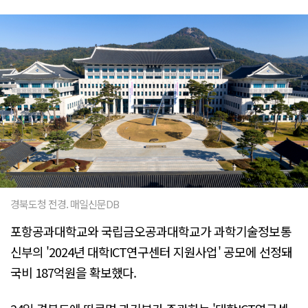
경북도청 전경. 매일신문DB
포항공과대학교와 국립금오공과대학교가 과학기술정보통
신부의 '2024년 대학ICT연구센터 지원사업' 공모에 선정돼
국비 187억원을 확보했다.