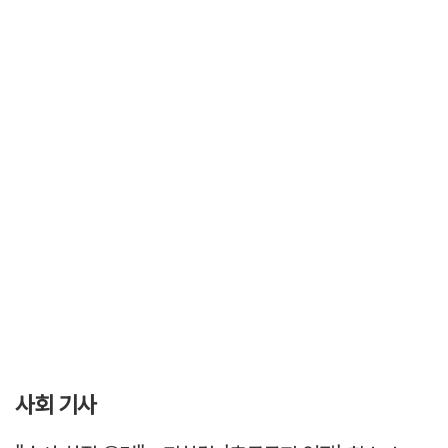
사회 기사