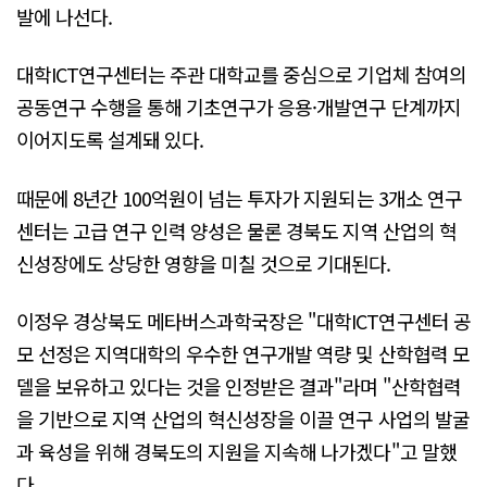
발에 나선다.
대학ICT연구센터는 주관 대학교를 중심으로 기업체 참여의
공동연구 수행을 통해 기초연구가 응용·개발연구 단계까지
이어지도록 설계돼 있다.
때문에 8년간 100억원이 넘는 투자가 지원되는 3개소 연구
센터는 고급 연구 인력 양성은 물론 경북도 지역 산업의 혁
신성장에도 상당한 영향을 미칠 것으로 기대된다.
이정우 경상북도 메타버스과학국장은 "대학ICT연구센터 공
모 선정은 지역대학의 우수한 연구개발 역량 및 산학협력 모
델을 보유하고 있다는 것을 인정받은 결과"라며 "산학협력
을 기반으로 지역 산업의 혁신성장을 이끌 연구 사업의 발굴
과 육성을 위해 경북도의 지원을 지속해 나가겠다"고 말했
다.