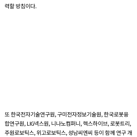
력할 방침이다.
또 한국전자기술연구원, 구미전자정보기술원, 한국로봇융
합연구원, LIG넥스원, 니나노컴퍼니, 헥스하이브, 로봇트리,
주원로보틱스, 위고로보틱스, 성남씨엔씨 등이 함께 연구 개