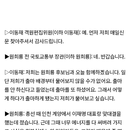
▷이동재 객원편집위원(이하 이동재): 예. 먼저 저희 매일신
문 찾아주셔서 감사드립니다.
▶원희룡 전 국토교통부 장관(이하 원희룡): 네. 반갑습니다.
▷이동재: 저희는 원희룡 후보님과 오늘 함께하겠습니다. 일
단 저희가 출마 배경부터 물어보지 않을 수가 없어요. 출마
를 안 하신다고 들었는데 출마를 또 하셨어요. 그래서 어떻
게 하다가 출마하게 됐는지 저희가 물어보고 싶습니다.
▶원희룡: 총선 때 인천 계양에서 이재명 대표랑 맞대결을
했는데 졌습니다. 근데 그때 너무 에너지를 다 써버려 가지