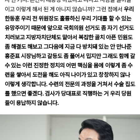
이고 이렇게 해서 된 게 아니지 않습니까? 그런 점에서
우리
한동훈 우리 전 위원장도 훌륭하신 우리 기대를 할 수 있는
유망주이기 때문에 앞으로 국회의원 선거도 좀 자기 선거도
치러보고 지방자치단체도 맡아서 복잡한 골치 아픈 민원도
좀 해결도 해보고 그다음에 지금 다 방치돼 있는 안 만나준
홍준표 시장님하고 갈등도 좀 풀어서 밉지만 그래도 함께 갈
수 있는 이런 진정한 정치의 어떤 핵심을 몸에 이렇게 좀 수
련을 쌓아서 도전을 해도 아직 나이가 있고 창창하지 않나
이렇게 생각합니다.
수련의 전문의 과정을 거쳐서 수술 집도
를 했으면 좋겠다. 검사가 당대표로 직행하는 거 우리 당원
들이 용납하지 않습니다.