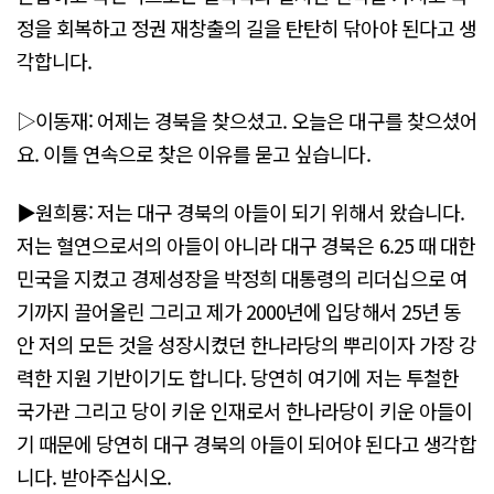
정을 회복하고 정권 재창출의 길을 탄탄히 닦아야 된다고 생
각합니다.
▷이동재: 어제는 경북을 찾으셨고. 오늘은 대구를 찾으셨어
요. 이틀 연속으로 찾은 이유를 묻고 싶습니다.
▶원희룡: 저는 대구 경북의 아들이 되기 위해서 왔습니다.
저는 혈연으로서의 아들이 아니라 대구 경북은 6.25 때 대한
민국을 지켰고 경제성장을 박정희 대통령의 리더십으로 여
기까지 끌어올린 그리고 제가 2000년에 입당해서 25년 동
안 저의 모든 것을 성장시켰던 한나라당의 뿌리이자 가장 강
력한 지원 기반이기도 합니다. 당연히 여기에 저는 투철한
국가관 그리고 당이 키운 인재로서 한나라당이 키운 아들이
기 때문에 당연히 대구 경북의 아들이 되어야 된다고 생각합
니다. 받아주십시오.