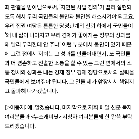
죄 판결을 받아냄으로써, '지연된 사법 정의'가 빨리 실현되
도록 해서 우리 국민들의 불만과 불안을 해소시켜야 되고요.
우리 집권 여당은 튼튼한 당정관계의 신뢰 하에서 국민들이
'왜 내 삶이 나아지고 우리 경제가 좋아지는 정부의 성과를
왜 빨리 우리한테 안 주냐' 이런 부분에서 불만이 있기 때문
에 그런 점에서 저희는 그 성과를 만들어내면서. 또 국민들
과 더 겸손하고 진솔한 소통을 할 수 있는 그런 면에서의 소
통 정치와 성과를 내는 경제 정부 경제 정당으로서의 실력을
국민들에게 보여줘야 됩니다. 그 일을 제가 앞장서서 책임지
고 돌파해 나가겠습니다.
▷이동재: 예. 알겠습니다. 마지막으로 저희 메일 신문 독자
여러분들과 <뉴스캐비닛> 시청자 여러분들께 한 말씀 부탁
드리겠습니다.