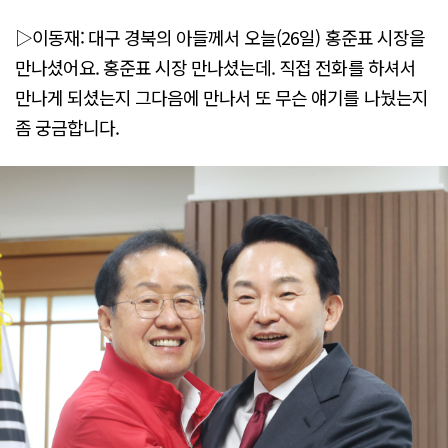
▷이동재: 대구 경북의 아들께서 오늘(26일) 홍준표 시장을
만나셨어요. 홍준표 시장 만나셨는데. 직접 전화를 하셔서
만나게 되셨는지 그다음에 만나서 또 무슨 얘기를 나눴는지
좀 궁금합니다.