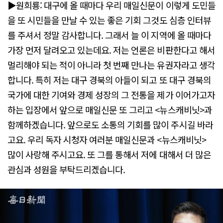
▶원희룡: 대구에 올 때마다 우리 매일신문이 이렇게 도민들
을 또 시민들을 만날 수 있는 좋은 기회 그것도 심층 인터뷰
를 주셔서 정말 감사합니다. 그래서 늘 이 지역에 올 때마다
가장 먼저 달려오고 있는데요. 저는 언론은 비판한다고 해서
멀리해야 되는 적이 아니라 첫 번째 만나는 유권자라고 생각
합니다. 특히 저는 대구 경북의 아들이 되고 또 대구 경북의
국가에 대한 기여와 경제 성장의 그 전통을 제가 이어가고자
하는 입장에서 앞으로 매일신문 또 그리고 <뉴스캐비닛>과
함께하겠습니다. 앞으로도 소통의 기회를 많이 주시길 바라
고요. 우리 독자 시청자 여러분 매일신문과 <뉴스캐비닛>
많이 사랑해 주시고요. 또 그를 통해서 저에 대해서 더 많은
관심과 성원을 부탁드리겠습니다.