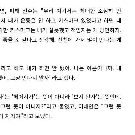
르면, 피해 선수는 "우리 여기서는 최대한 조심히 안
기서 내가 운동은 안 하고 키스마크 있었다고 하면 내
지만 키스마크는 내가 잘못했고 책임지는 게 당연하지.
 좋을 것 같다고 생각해. 진천에 가서 많이 만나는 게
라고 해도 내가 하면 안 됐어. 나는 어른이니까. 내
했어. 그냥 만나지 말자"라고 했다.
자'는 '헤어지자'는 뜻이 아니라 '보지 말자'는 뜻인데.
그런 뜻이 아니지?"라고 물었고, 이해인은 "그런 뜻
 마 자기야"라고 보냈다.