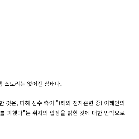
램 스토리는 없어진 상태다.
 것은, 피해 선수 측이 "(해외 전지훈련 중) 이해인의
를 피했다"는 취지의 입장을 밝힌 것에 대한 반박으로