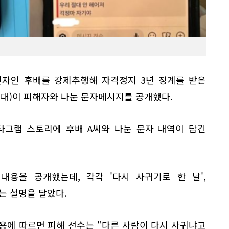
년자인 후배를 강제추행해 자격정지 3년 징계를 받은
려대)이 피해자와 나눈 문자메시지를 공개했다.
타그램 스토리에 후배 A씨와 나눈 문자 내역이 담긴
 내용을 공개했는데, 각각 '다시 사귀기로 한 날',
는 설명을 달았다.
내용에 따르면 피해 선수는 "다른 사람이 다시 사귀냐고