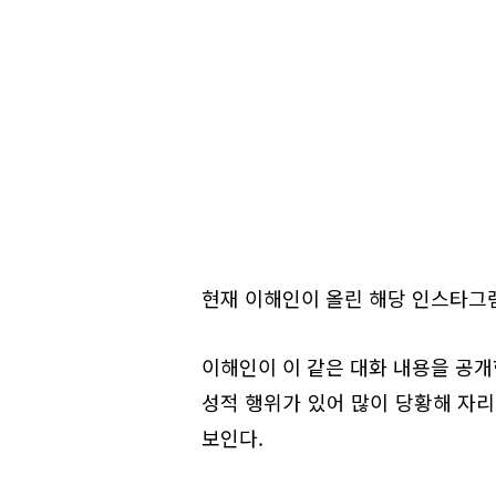
현재 이해인이 올린 해당 인스타그
이해인이 이 같은 대화 내용을 공개한
성적 행위가 있어 많이 당황해 자리
보인다.