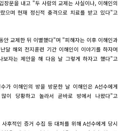
 입장문을 내고 "두 사람의 교제는 사실이나, 이해인의
놀랐으며 현재 정신적 충격으로 치료를 받고 있다"고
월 동안 교제한 뒤 이별했다"며 "피해자는 이후 이해인과
지난달 해외 전지훈련 기간 이해인이 이야기를 하자며
나보자는 제안을 해 다음 날 그렇게 하자고 했다"고
A선수가 이해인의 방을 방문한 날 이해인은 A선수에게
 많이 당황하고 놀라서 곧바로 방에서 나왔다"고
 사후적인 증거 수집 등 대처를 위해 A선수에게 당시