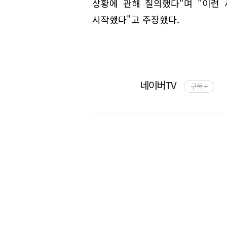
상황에 관해 질의했다"며 "이런
시작했다"고 주장했다.
네이버TV
구독 +