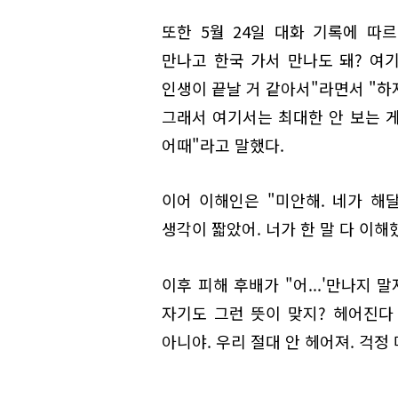
또한 5월 24일 대화 기록에 따
만나고 한국 가서 만나도 돼? 여
인생이 끝날 거 같아서"라면서 "하
그래서 여기서는 최대한 안 보는 게
어때"라고 말했다.
이어 이해인은 "미안해. 네가 해달
생각이 짧았어. 너가 한 말 다 이해
이후 피해 후배가 "어...'만나지 말
자기도 그런 뜻이 맞지? 헤어진다 
아니야. 우리 절대 안 헤어져. 걱정