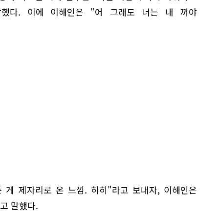
했다. 이에 이해인은 "어 그래도 너는 내 꺼야
 게 제자리로 온 느낌. 히히"라고 보내자, 이해인은
고 말했다.