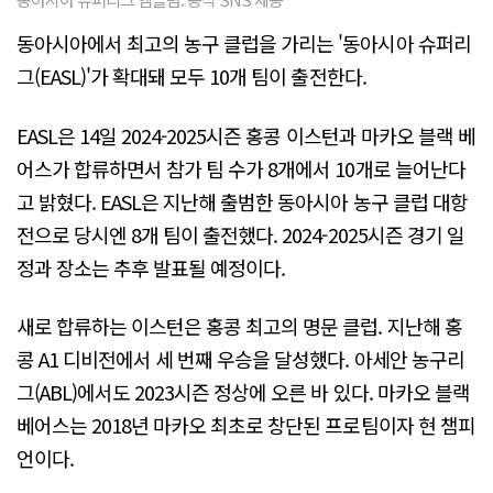
동아시아에서 최고의 농구 클럽을 가리는 '동아시아 슈퍼리
그(EASL)'가 확대돼 모두 10개 팀이 출전한다.
EASL은 14일 2024-2025시즌 홍콩 이스턴과 마카오 블랙 베
어스가 합류하면서 참가 팀 수가 8개에서 10개로 늘어난다
고 밝혔다. EASL은 지난해 출범한 동아시아 농구 클럽 대항
전으로 당시엔 8개 팀이 출전했다. 2024-2025시즌 경기 일
정과 장소는 추후 발표될 예정이다.
새로 합류하는 이스턴은 홍콩 최고의 명문 클럽. 지난해 홍
콩 A1 디비전에서 세 번째 우승을 달성했다. 아세안 농구리
그(ABL)에서도 2023시즌 정상에 오른 바 있다. 마카오 블랙
베어스는 2018년 마카오 최초로 창단된 프로팀이자 현 챔피
언이다.