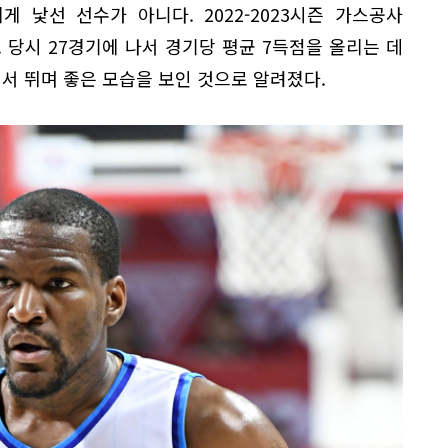
 낯선 선수가 아니다. 2022-2023시즌 가스공사
. 당시 27경기에 나서 경기당 평균 7득점을 올리는 데
에서 뛰며 좋은 모습을 보인 것으로 알려졌다.