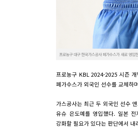
프로농구 대구 한국가스공사 페가수스가 새로 영입한 외
프로농구 KBL 2024-2025 시
페가수스가 외국인 선수를 교체하며 
가스공사는 최근 두 외국인 선수 
유슈 은도예를 영입했다. 일본 전
강화할 필요가 있다는 판단에서 내