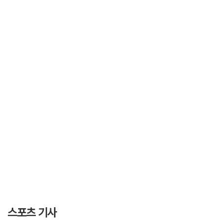
스포츠 기사