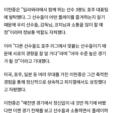
이현중은 "일라와라에서 함께 뛰는 선수 3명도 호주 대표팀
에 발탁됐다. 그 선수들이 어떤 플레이를 즐겨하는지 알기
때문에 우리 선수들, 감독님, 코치님과 소통을 많이 할 예
정"이라며 정보통 역할도 자처했다.
이어 "다른 선수들도 호주 리그에서 맞붙는 선수들이기 때
문에 서로의 경향을 잘 알 거다"라며 "아마 수준 높은 경기
가 될 것"이라고 기대했다.
미국, 호주, 일본 등 여러 무대를 거친 이현중은 그간 축적한
경험을 통해 정신적으로 성숙하고 피지컬에서도 성장했다
고 자평했다.
이현중은 "예전엔 경기에서 정신없이 내 것만 하기에 바빴
다면 이젠 경기 전체를 보고 선수들과 소통하면서 플레이하