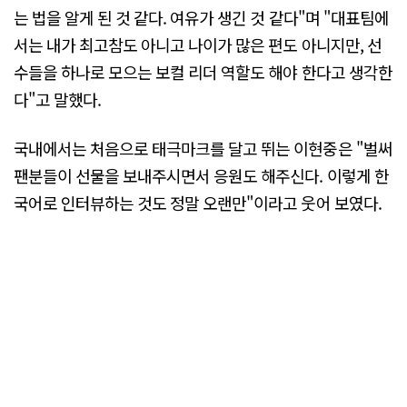
는 법을 알게 된 것 같다. 여유가 생긴 것 같다"며 "대표팀에
서는 내가 최고참도 아니고 나이가 많은 편도 아니지만, 선
수들을 하나로 모으는 보컬 리더 역할도 해야 한다고 생각한
다"고 말했다.
국내에서는 처음으로 태극마크를 달고 뛰는 이현중은 "벌써
팬분들이 선물을 보내주시면서 응원도 해주신다. 이렇게 한
국어로 인터뷰하는 것도 정말 오랜만"이라고 웃어 보였다.