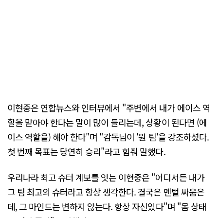
이현중은 연합뉴스와 인터뷰에서 "주변에서 내가 에이스 역
할을 맡아야 한다는 말이 많이 들리는데, 상황이 된다면 (에
이스 역할을) 해야 한다"며 "감독님이 '원 팀'을 강조하셨다.
첫 번째 목표는 당연히 승리"라고 힘줘 말했다.
우리나라 최고 슈터 계보를 잇는 이현중은 "어디서든 내가
그 팀 최고의 슈터라고 항상 생각한다. 결국은 멘털 싸움은
데, 그 마인드는 변하지 않는다. 항상 자신있다"며 "몸 상태