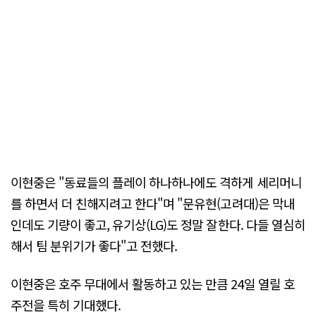
이현중은 "동료들의 플레이 하나하나에도 격하게 세리머니
를 하면서 더 친해지려고 한다"며 "문유현(고려대)은 막내
인데도 기량이 좋고, 유기상(LG)도 정말 잘한다. 다들 열심히
해서 팀 분위기가 좋다"고 전했다.
이현중은 호주 무대에서 활동하고 있는 만큼 24일 열릴 호
주전을 특히 기대했다.