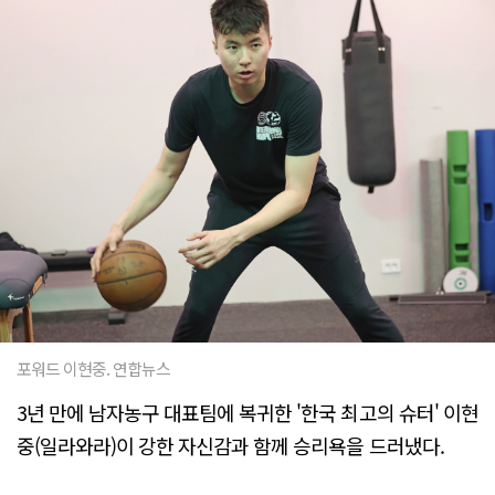
포워드 이현중. 연합뉴스
3년 만에 남자농구 대표팀에 복귀한 '한국 최고의 슈터' 이현
중(일라와라)이 강한 자신감과 함께 승리욕을 드러냈다.