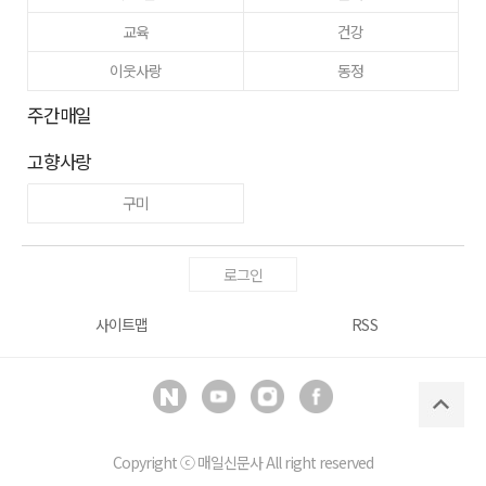
교육
건강
이웃사랑
동정
주간매일
고향사랑
구미
로그인
사이트맵
RSS
Copyright ⓒ
매일신문사
All right reserved