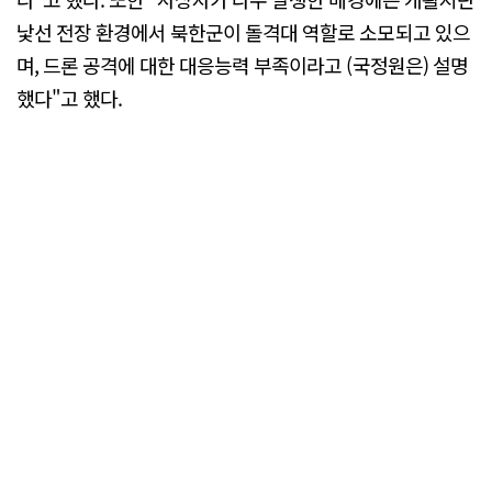
낯선 전장 환경에서 북한군이 돌격대 역할로 소모되고 있으
며, 드론 공격에 대한 대응능력 부족이라고 (국정원은) 설명
했다"고 했다.