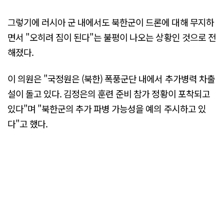
그렇기에 러시아 군 내에서도 북한군이 드론에 대해 무지하
면서 "오히려 짐이 된다"는 불평이 나오는 상황인 것으로 전
해졌다.
이 의원은 "국정원은 (북한) 폭풍군단 내에서 추가병력 차출
설이 돌고 있다. 김정은의 훈련 준비 참가 정황이 포착되고
있다"며 "북한군의 추가 파병 가능성을 예의 주시하고 있
다"고 했다.