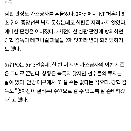
제공
심판 판정도 가스공사를 흔들었다. 2차전에서 KT 허훈이 8
초 안에 중앙선을 넘지 못했는데도 심판은 지적하지 않았다.
애매한 판정은 이어졌다. 3차전에선 심판 판정에 항의하던
강혁 감독이 테크니컬 파울을 2개 잇따라 받아 퇴장당하기
도 했다.
6강 PO는 5전3선승제. 한 번 더 지면 가스공사의 이번 시즌
은 그대로 끝난다. 상황은 녹록지 않지만 선수들의 투지는
살아 있다. 안방 대구에서 또 질 수는 없다는 각오다. 강혁 감
독도 "(5차전이 열리는) 수원으로 갈 수 있도록 잘 준비하겠
다"고 했다.