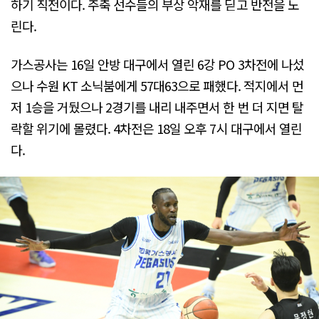
하기 직전이다. 주축 선수들의 부상 악재를 딛고 반전을 노
린다.
가스공사는 16일 안방 대구에서 열린 6강 PO 3차전에 나섰
으나 수원 KT 소닉붐에게 57대63으로 패했다. 적지에서 먼
저 1승을 거뒀으나 2경기를 내리 내주면서 한 번 더 지면 탈
락할 위기에 몰렸다. 4차전은 18일 오후 7시 대구에서 열린
다.