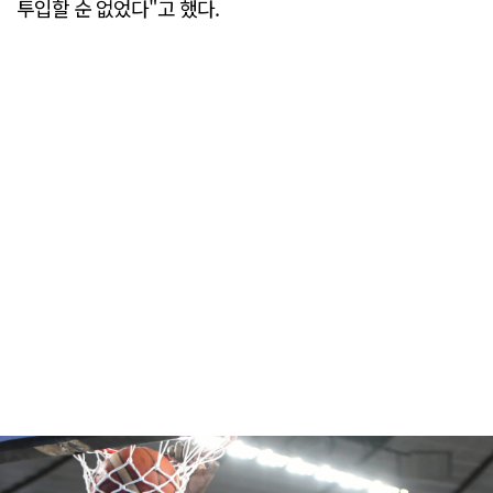
투입할 순 없었다"고 했다.