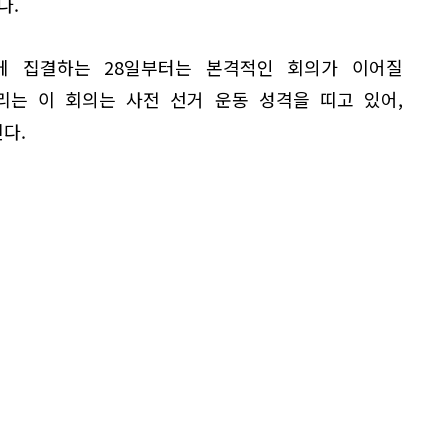
다.
에 집결하는 28일부터는 본격적인 회의가 이어질
리는 이 회의는 사전 선거 운동 성격을 띠고 있어,
다.