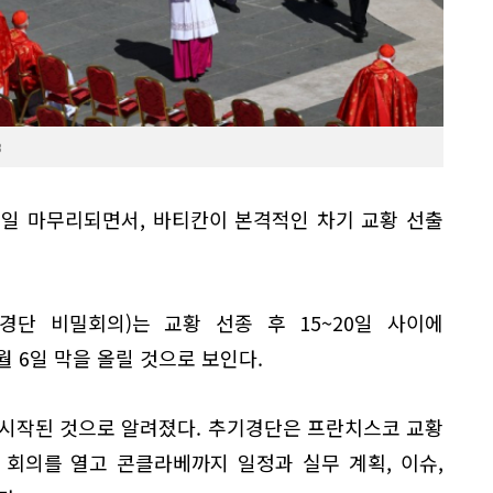
B
6일 마무리되면서, 바티칸이 본격적인 차기 교황 선출
경단 비밀회의)는 교황 선종 후 15~20일 사이에
월 6일 막을 올릴 것으로 보인다.
 시작된 것으로 알려졌다. 추기경단은 프란치스코 교황
 회의를 열고 콘클라베까지 일정과 실무 계획, 이슈,