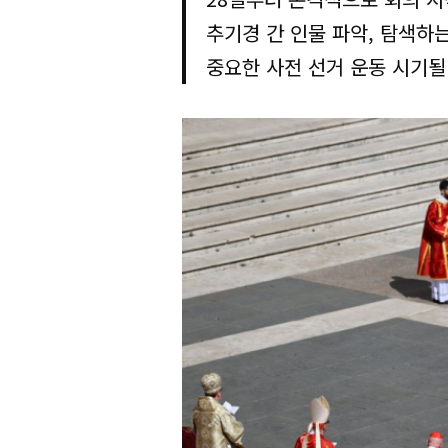
추기경 간 인물 파악, 탐색하
중요한 사전 선거 운동 시기될