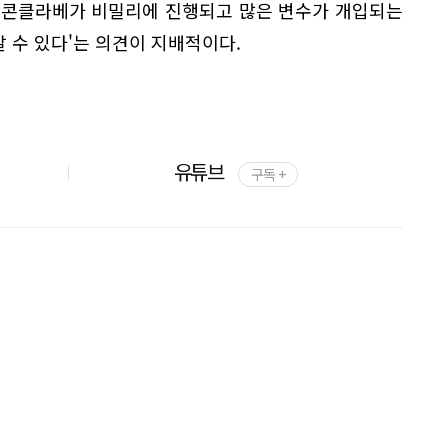
 콘클라베가 비밀리에 진행되고 많은 변수가 개입되는
알 수 있다'는 의견이 지배적이다.
유튜브
구독 +