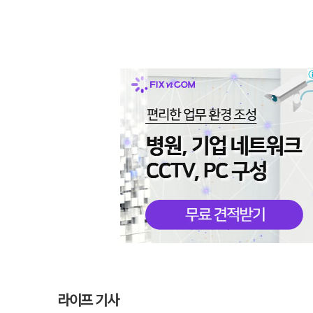
라이프 기사