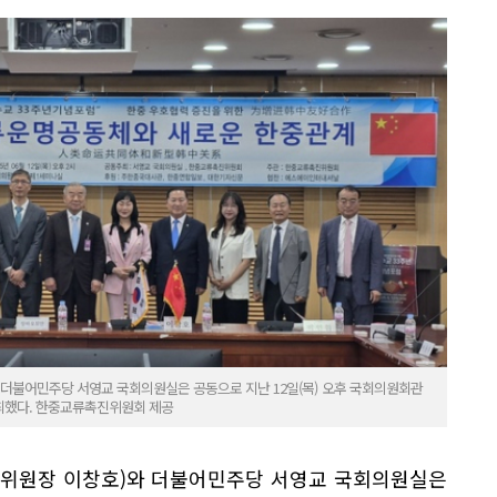
 더불어민주당 서영교 국회의원실은 공동으로 지난 12일(목) 오후 국회의원회관
개최했다. 한중교류촉진위원회 제공
 위원장 이창호)와 더불어민주당 서영교 국회의원실은