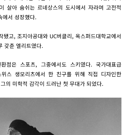
학이 살아 숨쉬는 르네상스의 도시에서 자라며 고전적
속에서 성장했다.
작됐고, 조지아공대와 UC버클리, 옥스퍼드대학교에서
루 갖춘 엘리트였다.
환점은 스포츠, 그중에서도 스키였다. 국가대표급
 스위스 생모리츠에서 한 친구를 위해 직접 디자인한
 그의 미학적 감각이 드러난 첫 무대가 되었다.