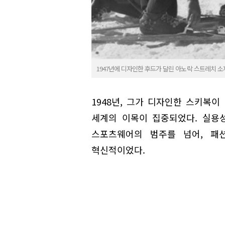
1947년에 디자인한 후드가 달린 아노락 스트레치 소
1948년, 그가 디자인한 스키복이 『
세계의 이목이 집중되었다. 실용
스포츠웨어의 범주를 넘어, 패
혁신적이었다.