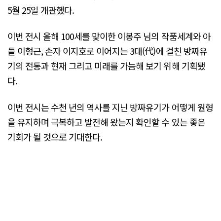
5월 25일 개관했다.
이번 전시 올해 100세를 맞이한 이봉주 님의 작품세계와 아
들 이형근, 손자 이지호로 이어지는 3대(代)에 걸친 방짜유
기의 전통과 현재 그리고 미래를 가늠해 보기 위해 기획됐
다.
이번 전시는 수천 년의 역사를 지닌 방짜유기가 어떻게 원형
을 유지하며 극복하고 발전해 왔는지 확인할 수 있는 좋은
기회가 될 것으로 기대한다.