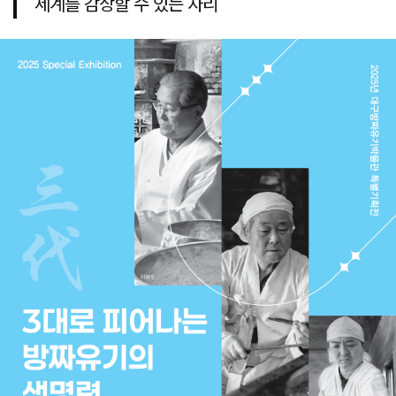
세계를 감상할 수 있는 자리