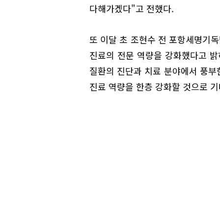
다해가겠다"고 전했다.
또 이달 초 조현수 전 포항세명기
진료의 전문 역량을 강화했다고 밝
질환의 진단과 치료 분야에서 풍부
진료 역량을 한층 강화할 것으로 기