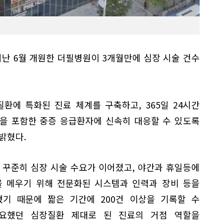
지난 6월 개원한 더필병원이 3개월만에 심장 시술 건수
환에 특화된 진료 체계를 구축하고, 365일 24시간
을 포함한 중증 응급환자에 신속히 대응할 수 있도록
밝혔다.
 꾸준히 심장 시술 수요가 이어졌고, 야간과 휴일등에
을 메우기 위해 전문화된 시스템과 인력과 장비 등을
기 때문에 짧은 기간에 200건 이상을 기록할 수
필요했던 심장질환 제대로 된 진료의 거점 역할을