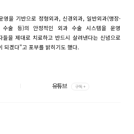
운영을 기반으로 정형외과, 신경외과, 일반외과(맹장·
선 수술 등)의 안정적인 외과 수술 시스템을 운영
환자들을 제대로 치료하고 반드시 살려낸다는 신념으로
 되겠다"고 포부를 밝히기도 했다.
유튜브
구독 +