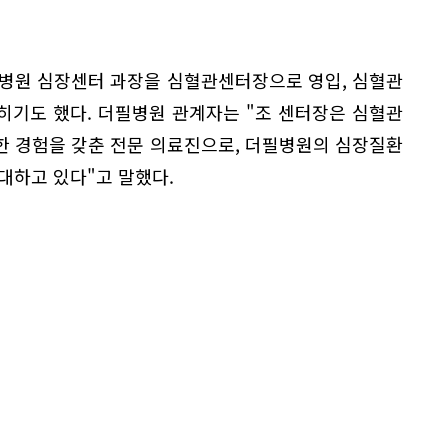
독병원 심장센터 과장을 심혈관센터장으로 영입, 심혈관
히기도 했다. 더필병원 관계자는 "조 센터장은 심혈관
한 경험을 갖춘 전문 의료진으로, 더필병원의 심장질환
대하고 있다"고 말했다.