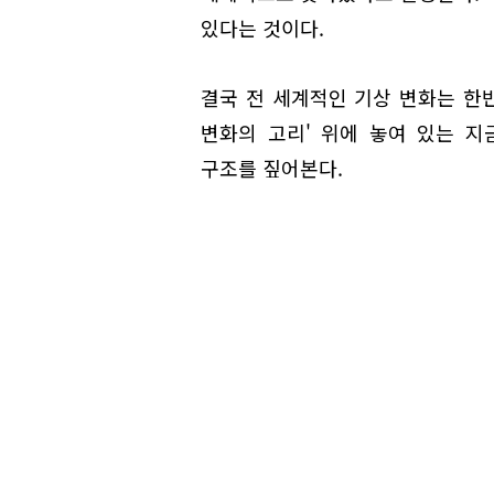
있다는 것이다.
결국 전 세계적인 기상 변화는 한반
변화의 고리' 위에 놓여 있는 지
구조를 짚어본다.