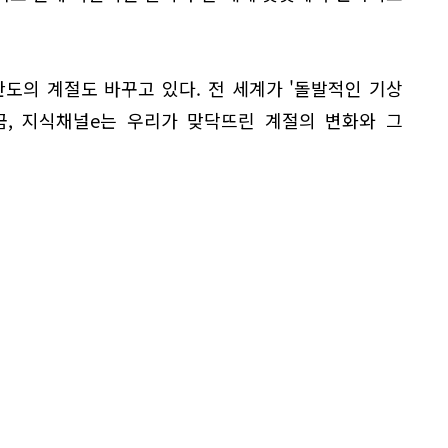
도의 계절도 바꾸고 있다. 전 세계가 '돌발적인 기상
금, 지식채널e는 우리가 맞닥뜨린 계절의 변화와 그