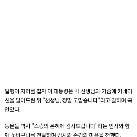
일행이 자리를 잡자 이 대통령은 박 선생님의 가슴에 카네이
션을 달아드린 뒤 "선생님, 정말 고맙습니다"라고 말하며 꼭
안았다.
동문들 역시 "스승의 은혜에 감사드립니다"라는 인사와 함
께 꽃바구니를 전달하며 감사와 존경의 마음을 전했다.