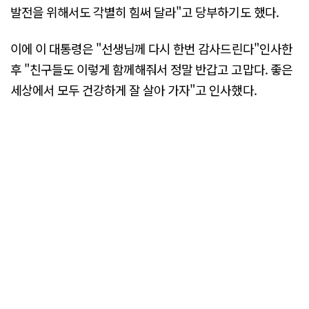
발전을 위해서도 각별히 힘써 달라"고 당부하기도 했다.
이에 이 대통령은 "선생님께 다시 한번 감사드린다"인사한
후 "친구들도 이렇게 함께해줘서 정말 반갑고 고맙다. 좋은
세상에서 모두 건강하게 잘 살아 가자"고 인사했다.