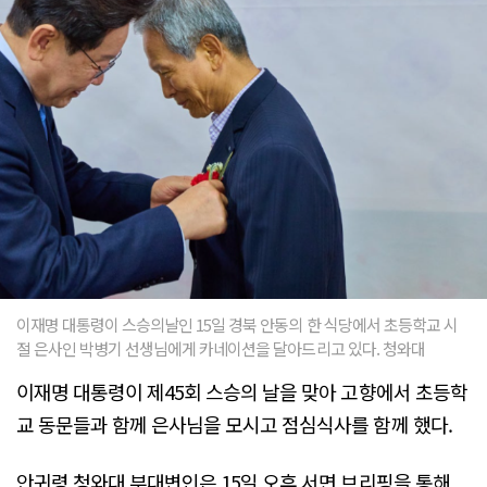
이재명 대통령이 스승의날인 15일 경북 안동의 한 식당에서 초등학교 시
절 은사인 박병기 선생님에게 카네이션을 달아드리고 있다. 청와대
이재명 대통령이 제45회 스승의 날을 맞아 고향에서 초등학
교 동문들과 함께 은사님을 모시고 점심식사를 함께 했다.
안귀령 청와대 부대변인은 15일 오후 서면 브리핑을 통해