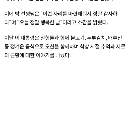
이에 박 선생님은 "이런 자리를 마련해줘서 정말 감사하
다"며 "오늘 정말 행복한 날"이라고 소감을 밝혔다.
이날 이 대통령은 일행들과 함께 불고기, 두부김치, 배추전
등 정겨운 음식으로 오찬을 함께하며 학창 시절 추억과 서로
의 근황에 대한 이야기를 나눴다.