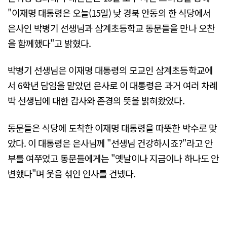
"이재명 대통령은 오늘(15일) 낮 경북 안동의 한 식당에서
은사인 박병기 선생님과 삼계초등학교 동문들을 만나 오찬
을 함께했다"고 밝혔다.
박병기 선생님은 이재명 대통령의 모교인 삼계초등학교에
서 6학년 담임을 맡았던 은사로 이 대통령은 과거 여러 차례
박 선생님에 대한 감사와 존경의 뜻을 밝혀왔었다.
동문들은 식당에 도착한 이재명 대통령을 따뜻한 박수로 맞
았다. 이 대통령은 은사님께 "선생님 건강하시죠?"라고 안
부를 여쭈었고 동문들에게는 "옛날이나 지금이나 하나도 안
변했다"며 웃음 섞인 인사를 건넸다.