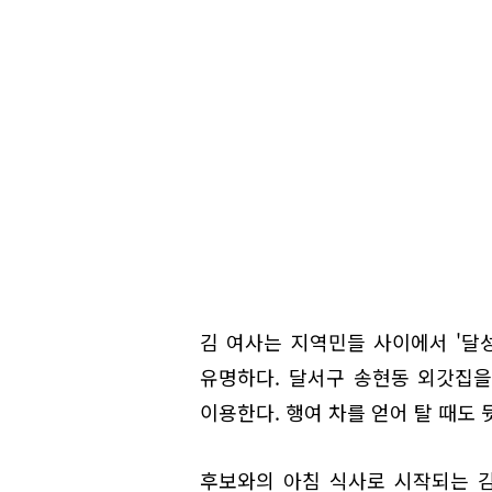
김 여사는 지역민들 사이에서 '달
유명하다. 달서구 송현동 외갓집을
이용한다. 행여 차를 얻어 탈 때도
후보와의 아침 식사로 시작되는 김