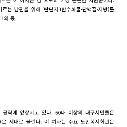
르는 남편을 위해 '탄단지'(탄수화물·단백질·지방)를
그의 몫.
 공략에 앞장서고 있다. 60대 이상의 대구시민들은
높은 세대로 불린다. 이 여사는 주요 노인복지회관은