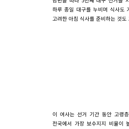
하루 종일 대구를 누비며 식사도 거
고려한 아침 식사를 준비하는 것도 
이 여사는 선거 기간 동안 고령층
전국에서 가장 보수지지 비율이 