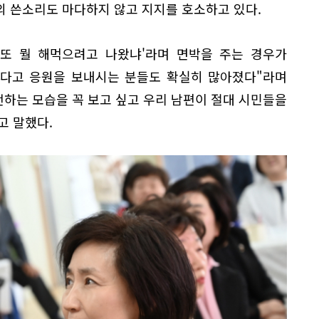
의 쓴소리도 마다하지 않고 지지를 호소하고 있다.
'또 뭘 해먹으려고 나왔냐'라며 면박을 주는 경우가
한다고 응원을 보내시는 분들도 확실히 많아졌다"라며
전하는 모습을 꼭 보고 싶고 우리 남편이 절대 시민들을
고 말했다.