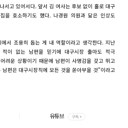
나서고 있어서다. 앞서 김 여사는 후보 없이 홀로 대구
집을 호소하기도 했다. 나경원 의원과 닮은 인상도
뒤에서 조용히 돕는 게 내 역할이라고 생각한다. 지난
 적이 없는 남편을 믿기에 대구시장 출마도 적극
 어려운 상황이기 때문에 남편이 사명감을 갖고 뛰고
온 남편은 대구시장직에 모든 것을 쏟아부을 것"이라고
유튜브
구독 +