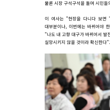
물론 시장 구석구석을 돌며 시민들
이 여사는 "현장을 다니다 보면 
대부분이나, 이번에는 바뀌어야 
"나도 내 고향 대구가 바뀌어서 발
실망시키지 않을 것이라 확신한다"