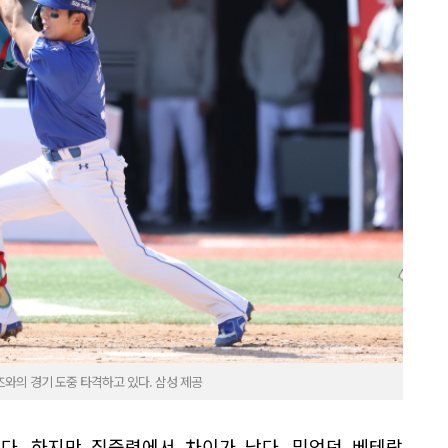
즈와의 경기 도중 타격하고 있다. 삼성 제공
았다. 하지만 집중력에서 차이가 났다. 믿었던 베테랑