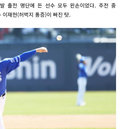
발 출전 명단에 든 선수 모두 왼손이었다. 주전 중
 이재현(허벅지 통증)이 빠진 탓.