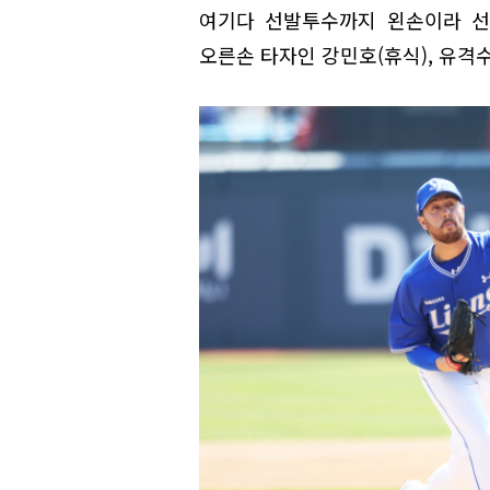
여기다 선발투수까지 왼손이라 선
오른손 타자인 강민호(휴식), 유격수