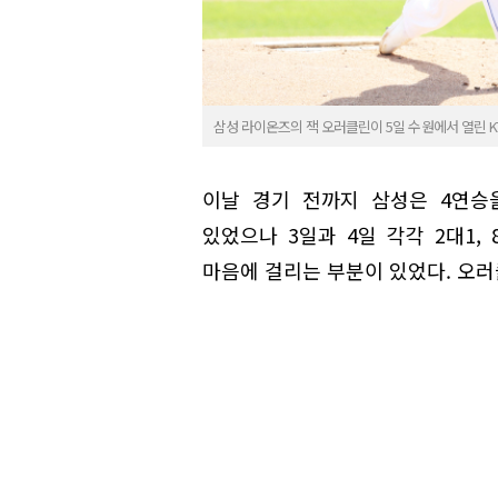
삼성 라이온즈의 잭 오러클린이 5일 수원에서 열린 K
이날 경기 전까지 삼성은 4연승
있었으나 3일과 4일 각각 2대1,
마음에 걸리는 부분이 있었다. 오러