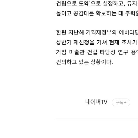
건립으로 도약'으로 설정하고, 뮤
높이고 공감대를 확보하는 데 주력
한편 지난해 기획재정부의 예비타
상반기 재신청을 거쳐 현재 조사가
거점 미술관 건립 타당성 연구 용
건의하고 있는 상황이다.
네이버TV
구독 +