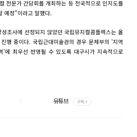
지컬 전문가 간담회를 개최하는 등 전국적으로 인지도를
할 예정"이라고 말했다.
당성조사에 선정되지 않았던 국립뮤지컬콤플렉스는 올
 진행 중이다. 국립근대미술관의 경우 문체부의 '지역
역'에 최우선 반영될 수 있도록 대구시가 지속적으로
유튜브
구독 +