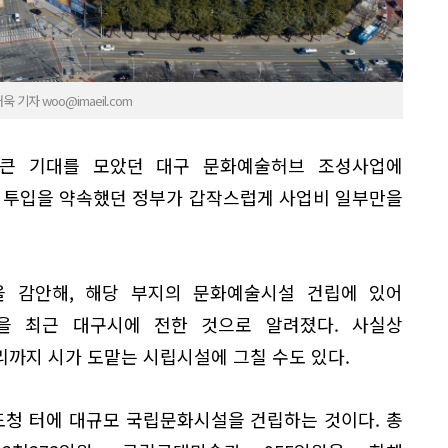
기자 woo@imaeil.com
 큰 기대를 모았던 대구 문화예술허브 조성사업에
비 투입을 약속했던 정부가 갑작스럽게 사업비 일부만을
 감안해, 해당 부지의 문화예술시설 건립에 있어
을 최근 대구시에 전한 것으로 알려졌다. 사실상
까지 시가 도맡는 시립시설에 그칠 수도 있다.
청 터에 대규모 국립문화시설을 건립하는 것이다. 총