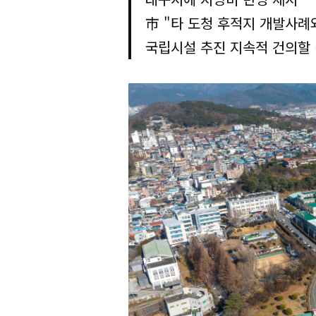
市 "타 도청 후적지 개발사례
국립시설 추진 지속적 건의할 