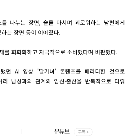
스를 나누는 장면, 술을 마시며 괴로워하는 남편에게
하는 장면 등이 이어졌다.
소재를 희화화하고 자극적으로 소비했다며 비판했다.
됐던 AI 영상 '딸기녀' 콘텐츠를 패러디한 것으로
 여러 남성과의 관계와 임신·출산을 반복적으로 다뤄
유튜브
구독 +