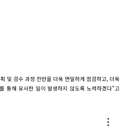
획 및 검수 과정 전반을 더욱 면밀하게 점검하고, 더욱
를 통해 유사한 일이 발생하지 않도록 노력하겠다"고