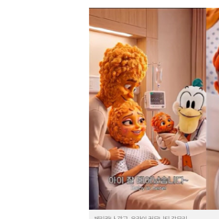
페리카나 광고. 온라인 커뮤니티 갈무리