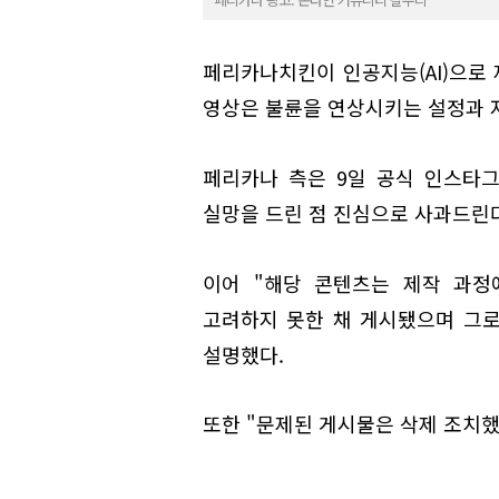
페리카나치킨이 인공지능(AI)으로 
영상은 불륜을 연상시키는 설정과 
페리카나 측은 9일 공식 인스타
실망을 드린 점 진심으로 사과드린
이어 "해당 콘텐츠는 제작 과정
고려하지 못한 채 게시됐으며 그로
설명했다.
또한 "문제된 게시물은 삭제 조치했