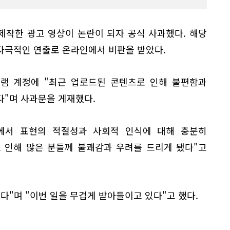
제작한 광고 영상이 논란이 되자 공식 사과했다. 해당
자극적인 연출로 온라인에서 비판을 받았다.
그램 계정에 "최근 업로드된 콘텐츠로 인해 불편함과
다"며 사과문을 게재했다.
에서 표현의 적절성과 사회적 인식에 대해 충분히
 인해 많은 분들께 불쾌감과 우려를 드리게 됐다"고
다"며 "이번 일을 무겁게 받아들이고 있다"고 했다.