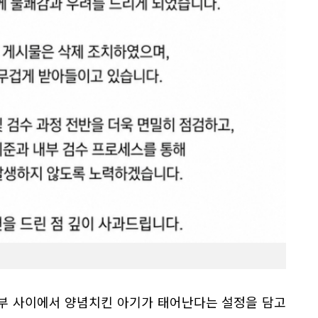
부 사이에서 양념치킨 아기가 태어난다는 설정을 담고