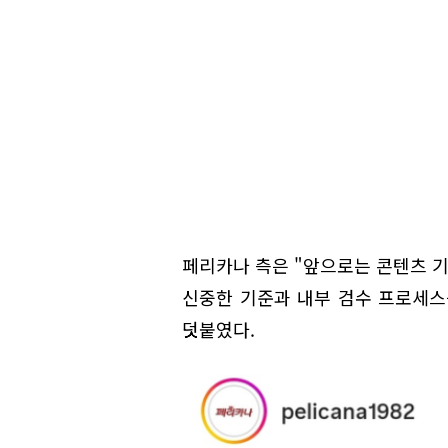
페리카나 측은 "앞으로는 콘텐츠 기
신중한 기준과 내부 검수 프로세스
덧붙였다.