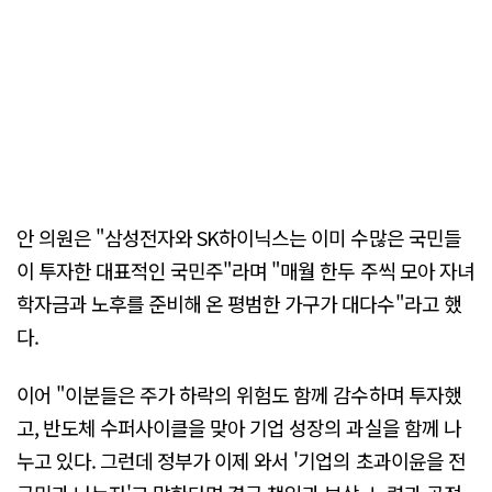
안 의원은 "삼성전자와 SK하이닉스는 이미 수많은 국민들
이 투자한 대표적인 국민주"라며 "매월 한두 주씩 모아 자녀
학자금과 노후를 준비해 온 평범한 가구가 대다수"라고 했
다.
이어 "이분들은 주가 하락의 위험도 함께 감수하며 투자했
고, 반도체 수퍼사이클을 맞아 기업 성장의 과실을 함께 나
누고 있다. 그런데 정부가 이제 와서 '기업의 초과이윤을 전