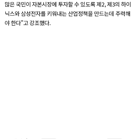
많은 국민이 자본시장에 투자할 수 있도록 제2, 제3의 하이
닉스와 삼성전자를 키워내는 산업정책을 만드는데 주력해
야 한다"고 강조했다.