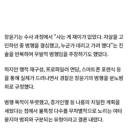
장윤기는 수사 과정에서 "사는 게 재미가 없었다. 자살을 고
민하던 중 범행을 결심했고, 누군가 데리고 가려 했다"는 진
술을 반복하며 우발적 범행임을 주장하기도 했었다.
하지만 행적 재구성, 프로파일러 면담, 스마트폰 포렌식 등
을 통해 실체가 드러나면서 경찰은 장윤기의 범행을 분노범
죄로 규정했다.
범행 목적이 뚜렷했고, 증거인멸 등 나름의 치밀한 계획을
세웠다는 점에서 불특정 다수를 무차별적으로 노리는 여타
묻지마 범죄와 구분되는 유형이라고 결론 내렸다.