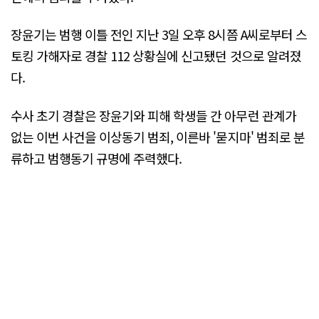
장윤기는 범행 이틀 전인 지난 3일 오후 8시쯤 A씨로부터 스
토킹 가해자로 경찰 112 상황실에 신고됐던 것으로 알려졌
다.
수사 초기 경찰은 장윤기와 피해 학생들 간 아무런 관계가
없는 이번 사건을 이상동기 범죄, 이른바 '묻지마' 범죄로 분
류하고 범행동기 규명에 주력했다.