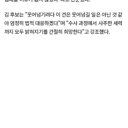
김 후보는 "웃어넘기려다 이 건은 웃어넘길 일은 아닌 것 같
아 엄정히 법적 대응하겠다"며 "수사 과정에서 사주한 세력
까지 모두 밝혀지기를 간절히 희망한다"고 강조했다.