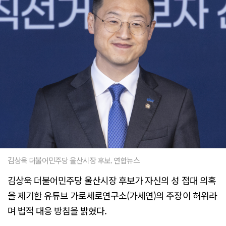
김상욱 더불어민주당 울산시장 후보. 연합뉴스
김상욱 더불어민주당 울산시장 후보가 자신의 성 접대 의혹
을 제기한 유튜브 가로세로연구소(가세연)의 주장이 허위라
며 법적 대응 방침을 밝혔다.