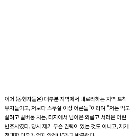
이어 (동행자들은) 대부분 지역에서 내로라하는 지역 토착
유지들이고, 저보다 스무살 이상 어른들"이라며 "저는 먹고
살려고 발버둥 치는, 타지에서 넘어온 외롭고 서러운 어린
변호사였다. 당시 제가 무슨 권력이 있는 것도 아니고, 제게
접대할 이유가 없지 않겠나"라고 반문했다.