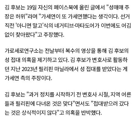
김 후보는 19일 자신의 페이스북에 올린 글에서 "성매매 주
장은 허위"라며 "가세연이 또 가세연했다는 생각이다. 선거
직전 '아니면 말고'식의 네거티브·마타도어가 이번에도 어김
없이 찾아왔다"고 주장했다.
가로세로연구소는 전날부터 복수의 영상을 통해 김 후보의
성 접대 의혹을 제기하고 있다. 김 후보가 변호사로 활동하
던 지난 2023년 필리핀 마닐라에서 성 접대를 받았다는 게
가세연 측의 주장이다.
김 후보는 "과거 정치를 시작하기 전 변호사 시절, 지역 어른
들과 필리핀에 다녀온 것은 맞다"면서도 "접대받으러 갔다
는 것은 상식적이지 않다"고 의혹을 반박했다.