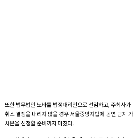
또한 법무법인 노바를 법정대리인으로 선임하고, 주최사가
취소 결정을 내리지 않을 경우 서울중앙지법에 공연 금지 가
처분을 신청할 준비까지 마쳤다.