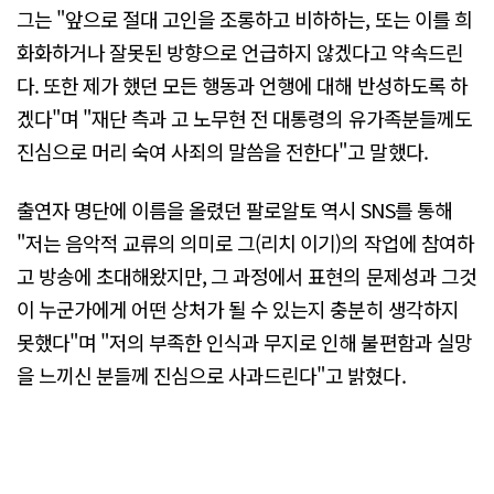
그는 "앞으로 절대 고인을 조롱하고 비하하는, 또는 이를 희
화화하거나 잘못된 방향으로 언급하지 않겠다고 약속드린
다. 또한 제가 했던 모든 행동과 언행에 대해 반성하도록 하
겠다"며 "재단 측과 고 노무현 전 대통령의 유가족분들께도
진심으로 머리 숙여 사죄의 말씀을 전한다"고 말했다.
출연자 명단에 이름을 올렸던 팔로알토 역시 SNS를 통해
"저는 음악적 교류의 의미로 그(리치 이기)의 작업에 참여하
고 방송에 초대해왔지만, 그 과정에서 표현의 문제성과 그것
이 누군가에게 어떤 상처가 될 수 있는지 충분히 생각하지
못했다"며 "저의 부족한 인식과 무지로 인해 불편함과 실망
을 느끼신 분들께 진심으로 사과드린다"고 밝혔다.