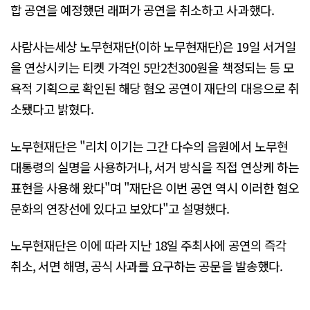
합 공연을 예정했던 래퍼가 공연을 취소하고 사과했다.
사람사는세상 노무현재단(이하 노무현재단)은 19일 서거일
을 연상시키는 티켓 가격인 5만2천300원을 책정되는 등 모
욕적 기획으로 확인된 해당 혐오 공연이 재단의 대응으로 취
소됐다고 밝혔다.
노무현재단은 "리치 이기는 그간 다수의 음원에서 노무현
대통령의 실명을 사용하거나, 서거 방식을 직접 연상케 하는
표현을 사용해 왔다"며 "재단은 이번 공연 역시 이러한 혐오
문화의 연장선에 있다고 보았다"고 설명했다.
노무현재단은 이에 따라 지난 18일 주최사에 공연의 즉각
취소, 서면 해명, 공식 사과를 요구하는 공문을 발송했다.