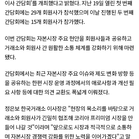
이사 간담회'를 개최했다고 밝혔다. 지난 19일 열린 첫 번째
간담회에는 29개 회원사가 참석했으며 이날 진행된 두 번째
간담회에는 15개 회원사가 참가했다.
이번 간담회는 자본시장 주요 현안을 회원사들과 공유하고
거래소와 회원사 간 원활한 소통 체계를 강화하기 위해 마련
됐다.
간담회에서는 최근 자본시장 주요 이슈와 제도 변화 방향 등
을 공유하는 한편 시장 운영 과정에서의 애로사항과 개선 필
요 사항 등에 대한 의견 교환도 폭넓게 이뤄졌다.
정은보 한국거래소 이사장은 "현장의 목소리를 바탕으로 거
래소와 회원사가 긴밀히 협조해 코리아 프리미엄 시장을 만
들어 나갈 것"이라며 "앞으로도 시장과 적극적으로 소통하
며 자본시장 경쟁력 강화를 위한 노력을 이어가겠다"고 말