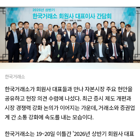
한국거래소
한국거래소가 회원사 대표들과 만나 자본시장 주요 현안을
공유하고 현장 의견 수렴에 나섰다. 최근 증시 제도 개편과
시장 경쟁력 강화 논의가 이어지는 가운데, 거래소와 증권업
계 간 소통 강화에 속도를 내는 모습이다.
한국거래소는 19~20일 이틀간 '2026년 상반기 회원사 대표