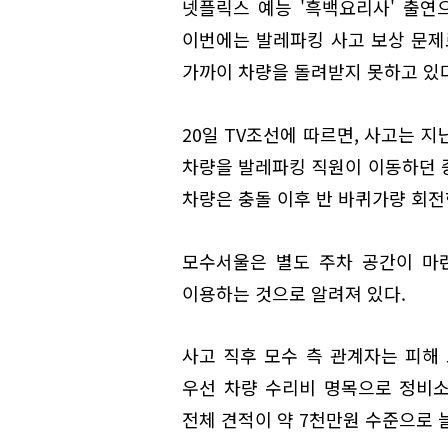
넷플릭스 예능 '흑백요리사' 출연
이번에는 발레파킹 사고 보상 문제
가까이 차량을 돌려받지 못하고 있
20일 TV조선에 따르면, 사고는 지
차량을 발레파킹 직원이 이동하던 
차량은 충돌 이후 반 바퀴가량 회전
모수서울은 별도 주차 공간이 마
이용하는 것으로 알려져 있다.
사고 직후 모수 측 관계자는 피해
우선 차량 수리비 명목으로 정비소
전체 견적이 약 7천만원 수준으로 