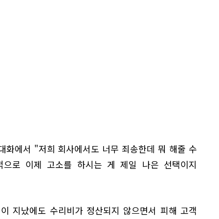
대화에서 "저희 회사에서도 너무 죄송한데 뭐 해줄 수
법적으로 이제 고소를 하시는 게 제일 나은 선택이지
.
월이 지났에도 수리비가 정산되지 않으면서 피해 고객