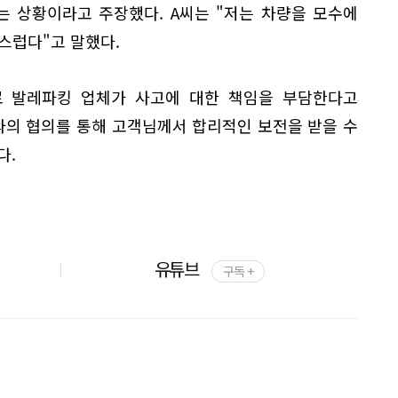
는 상황이라고 주장했다. A씨는 "저는 차량을 모수에
스럽다"고 말했다.
로 발레파킹 업체가 사고에 대한 책임을 부담한다고
와의 협의를 통해 고객님께서 합리적인 보전을 받을 수
다.
유튜브
구독 +