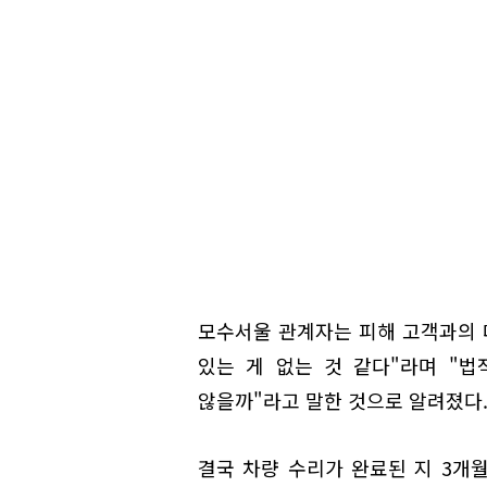
모수서울 관계자는 피해 고객과의 
있는 게 없는 것 같다"라며 "
않을까"라고 말한 것으로 알려졌다
결국 차량 수리가 완료된 지 3개